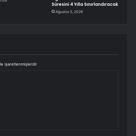
2026
Süresini 4 Yılla Sınırlandıracak
Ağustos 5, 2026
le işaretlenmişlerdir