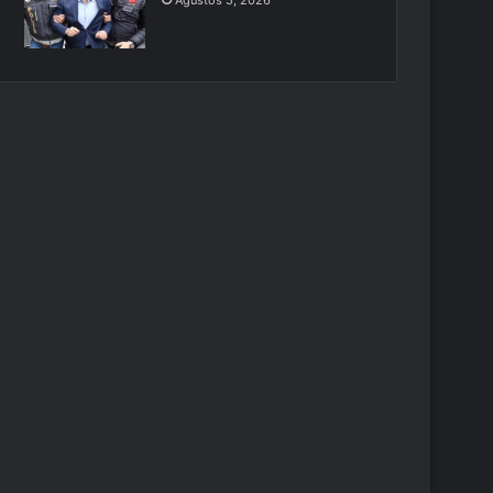
Ağustos 5, 2026