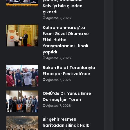
Selvi’yi bile çileden
çıkardı
Ağustos 7, 2026
Kahramanmaraş’ta
Ezanı Güzel Okuma ve
Etkili Hutbe
Yarışmalarının il finali
yapıldı
Ağustos 7, 2026
Bakan Bolat Torunlarıyla
Etnospor Festivali’nde
Ağustos 7, 2026
OMÜ’de Dr. Yunus Emre
Durmuş İçin Tören
Ağustos 7, 2026
Bir şehir resmen
haritadan silindi: Halk