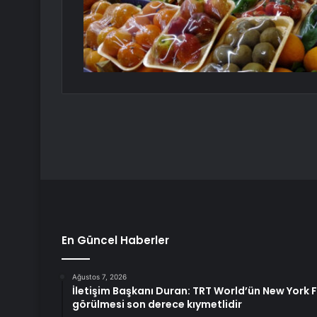
En Güncel Haberler
Ağustos 7, 2026
İletişim Başkanı Duran: TRT World’ün New York Fe
görülmesi son derece kıymetlidir