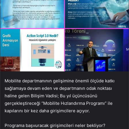
Mobilite departmanının gelişimine önemli ölçüde katkı
sağlamaya devam eden ve departmanın odak noktası
haline gelen Bilişim Vadisi; Bu yıl üçüncüsünü
gerçekleştireceği “Mobilite Hızlandırma Programı” ile
kapılarını bir kez daha girişimcilere açıyor.
Programa başvuracak girişimcileri neler bekliyor?