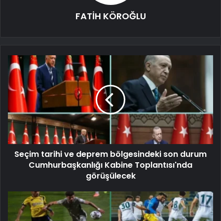
FATİH KÖROĞLU
Seçim tarihi ve deprem bölgesindeki son durum
Cumhurbaşkanlığı Kabine Toplantısı'nda
görüşülecek