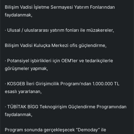
Bilişim Vadisi İşletme Sermayesi Yatırım Fonlarından
faydalanmak,
· Ulusal / uluslararası yatırım fonları ile müzakereler,
Bilişim Vadisi Kuluçka Merkezi ofis güçlendirme,
· Potansiyel işbirlikleri için OEM’ler ve tedarikçilerle
görüşmeler yapmak,
· KOSGEB İleri Girişimcilik Programı’ndan 1.000.000 TL
esaslı yararlanan,
· TÜBİTAK BİGG Teknogirişim Güçlendirme Programından
faydalanmak,
Program sonunda gerçekleşecek “Demoday” ile