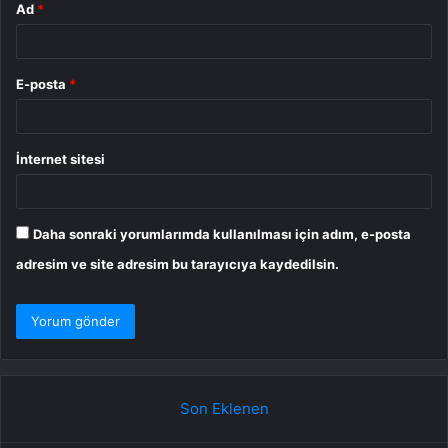
Ad
*
E-posta
*
İnternet sitesi
Daha sonraki yorumlarımda kullanılması için adım, e-posta
adresim ve site adresim bu tarayıcıya kaydedilsin.
Son Eklenen