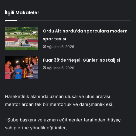
İlgili Makaleler
Ordu Altınordu’da sporculara modern
spor tesisi
Ağustos 6, 2026
Fuar 38’de ‘Neşeli Günler’ nostaljisi
Ağustos 6, 2026
Hareketlilik alanında uzman ulusal ve uluslararası
mentorlardan tek bir mentorluk ve danışmanlık eki,
· Şube başkanı ve uzman eğitmenler tarafından ihtiyaç
sahiplerine yönelik eğitimler,