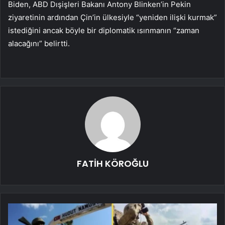
Biden, ABD Dışişleri Bakanı Antony Blinken’in Pekin
ziyaretinin ardından Çin’in ülkesiyle “yeniden ilişki kurmak”
istediğini ancak böyle bir diplomatik ısınmanın “zaman
alacağını” belirtti.
FATİH KÖROĞLU