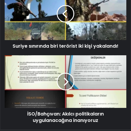
Suriye sınırında biri terörist iki kişi yakalandı!
İSO/Bahçıvan: Akılcı politikaların
uygulanacağına inanıyoruz