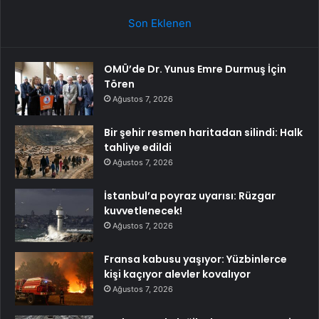
Son Eklenen
OMÜ’de Dr. Yunus Emre Durmuş İçin
Tören
Ağustos 7, 2026
Bir şehir resmen haritadan silindi: Halk
tahliye edildi
Ağustos 7, 2026
İstanbul’a poyraz uyarısı: Rüzgar
kuvvetlenecek!
Ağustos 7, 2026
Fransa kabusu yaşıyor: Yüzbinlerce
kişi kaçıyor alevler kovalıyor
Ağustos 7, 2026