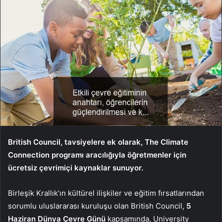
British Council, tavsiyelere ek olarak, The Climate
Connection programı aracılığıyla öğretmenler için
ücretsiz çevrimiçi kaynaklar sunuyor.
Birleşik Krallık’ın kültürel ilişkiler ve eğitim fırsatlarından
sorumlu uluslararası kuruluşu olan British Council,
5
Haziran Dünya Çevre Günü
kapsamında, University