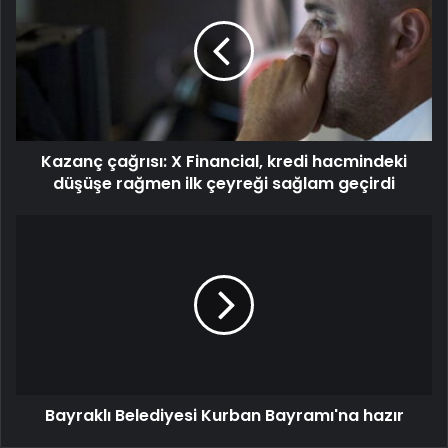
Kazanç çağrısı: X Financial, kredi hacmindeki
düşüşe rağmen ilk çeyreği sağlam geçirdi
Bayraklı Belediyesi Kurban Bayramı'na hazır