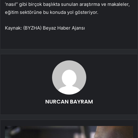
‘nasıl’’ gibi birçok başlıkta sunulan araştırma ve makaleler,
eğitim sektörüne bu konuda yol gösteriyor.
Kaynak: (BYZHA) Beyaz Haber Ajansı
NURCAN BAYRAM