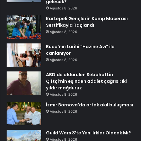
gelecek?
Ağustos 8, 2026
Kartepeli Gençlerin Kamp Macerası
Sertifikayla Taçlandı
Ağustos 8, 2026
Buca’nın tarihi “Hazine Avı” ile
canlanıyor
Ağustos 8, 2026
ABD’de öldürülen Sebahattin
Çiftçi’nin eşinden adalet çağrısı: İki
yıldır mağduruz
Ağustos 8, 2026
İzmir Bornova’da ortak akıl buluşması
Ağustos 8, 2026
Guild Wars 3’te Yeni Irklar Olacak Mı?
Ağustos 8, 2026