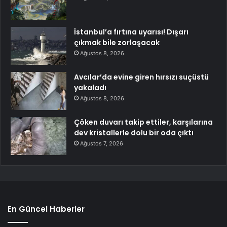
İstanbul’a fırtına uyarısı! Dışarı
çıkmak bile zorlaşacak
Ağustos 8, 2026
Avcılar’da evine giren hırsızı suçüstü
yakaladı
Ağustos 8, 2026
Çöken duvarı takip ettiler, karşılarına
dev kristallerle dolu bir oda çıktı
Ağustos 7, 2026
En Güncel Haberler