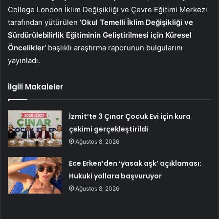
College London İklim Değişikliği ve Çevre Eğitimi Merkezi
tarafından yütürülen
‘Okul Temelli İklim Değişikliği ve
Sürdürülebilirlik Eğitiminin Geliştirilmesi için Küresel
Öncelikler’
başlıklı araştırma raporunun bulgularını
yayınladı.
İlgili Makaleler
İzmit’te 3 Çınar Çocuk Evi için kura
çekimi gerçekleştirildi
Ağustos 8, 2026
Ece Erken’den ‘yasak aşk’ açıklaması:
Hukuki yollara başvuruyor
Ağustos 8, 2026