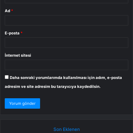
Ad
*
E-posta
*
İnternet sitesi
Daha sonraki yorumlarımda kullanılması için adım, e-posta
adresim ve site adresim bu tarayıcıya kaydedilsin.
Son Eklenen