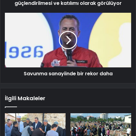
güçlendirilmesi ve katılımı olarak görülüyor
Savunma sanayiinde bir rekor daha
İlgili Makaleler