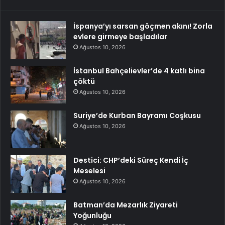
İspanya’yı sarsan göçmen akını! Zorla
evlere girmeye başladılar
Ağustos 10, 2026
İstanbul Bahçelievler’de 4 katlı bina
çöktü
Ağustos 10, 2026
Suriye’de Kurban Bayramı Coşkusu
Ağustos 10, 2026
Destici: CHP’deki Süreç Kendi İç
Meselesi
Ağustos 10, 2026
Batman’da Mezarlık Ziyareti
Yoğunluğu