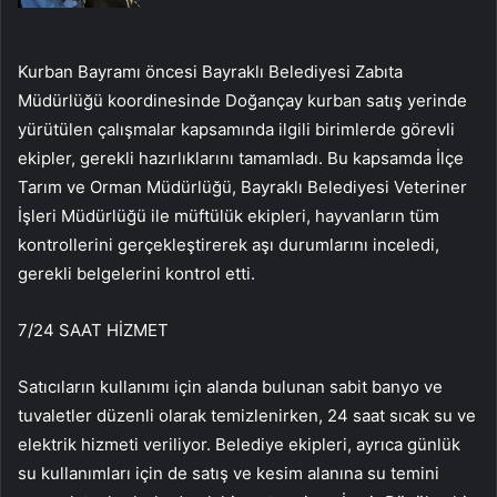
Kurban Bayramı öncesi Bayraklı Belediyesi Zabıta
Müdürlüğü koordinesinde Doğançay kurban satış yerinde
yürütülen çalışmalar kapsamında ilgili birimlerde görevli
ekipler, gerekli hazırlıklarını tamamladı. Bu kapsamda İlçe
Tarım ve Orman Müdürlüğü, Bayraklı Belediyesi Veteriner
İşleri Müdürlüğü ile müftülük ekipleri, hayvanların tüm
kontrollerini gerçekleştirerek aşı durumlarını inceledi,
gerekli belgelerini kontrol etti.
7/24 SAAT HİZMET
Satıcıların kullanımı için alanda bulunan sabit banyo ve
tuvaletler düzenli olarak temizlenirken, 24 saat sıcak su ve
elektrik hizmeti veriliyor. Belediye ekipleri, ayrıca günlük
su kullanımları için de satış ve kesim alanına su temini