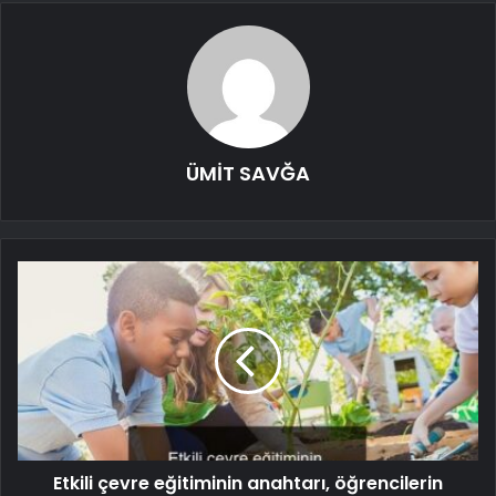
ÜMİT SAVĞA
Etkili çevre eğitiminin anahtarı, öğrencilerin