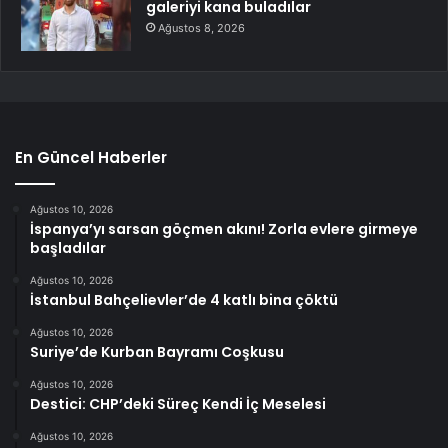
galeriyi kana buladılar
Ağustos 8, 2026
En Güncel Haberler
Ağustos 10, 2026
İspanya’yı sarsan göçmen akını! Zorla evlere girmeye
başladılar
Ağustos 10, 2026
İstanbul Bahçelievler’de 4 katlı bina çöktü
Ağustos 10, 2026
Suriye’de Kurban Bayramı Coşkusu
Ağustos 10, 2026
Destici: CHP’deki Süreç Kendi İç Meselesi
Ağustos 10, 2026