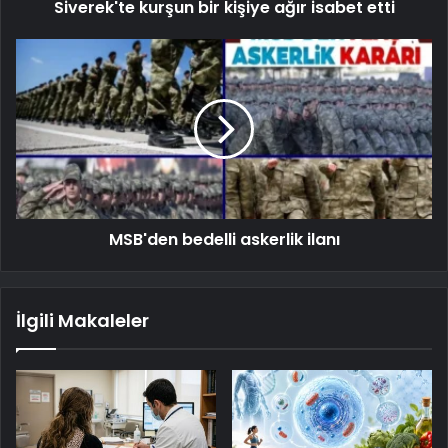
Siverek'te kurşun bir kişiye ağır isabet etti
MSB'den bedelli askerlik ilanı
İlgili Makaleler