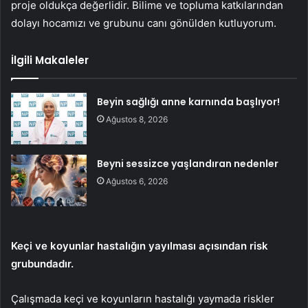
proje oldukça değerlidir. Bilime ve topluma katkılarından
dolayı hocamızı ve grubunu canı gönülden kutluyorum.
İlgili Makaleler
Beyin sağlığı anne karnında başlıyor!
Ağustos 8, 2026
Beyni sessizce yaşlandıran nedenler
Ağustos 6, 2026
Keçi ve koyunlar hastalığın yayılması açısından risk
grubundadır.
Çalışmada keçi ve koyunların hastalığı yaymada riskler