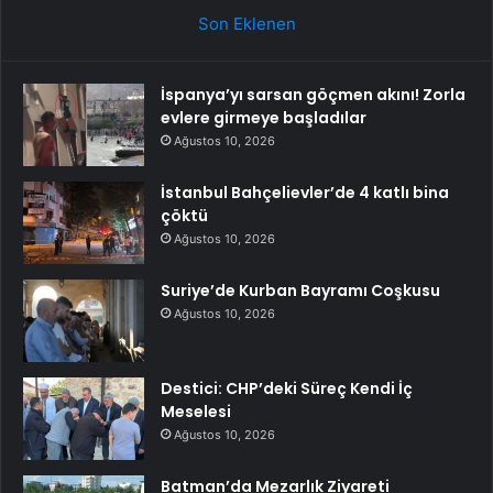
Son Eklenen
İspanya’yı sarsan göçmen akını! Zorla
evlere girmeye başladılar
Ağustos 10, 2026
İstanbul Bahçelievler’de 4 katlı bina
çöktü
Ağustos 10, 2026
Suriye’de Kurban Bayramı Coşkusu
Ağustos 10, 2026
Destici: CHP’deki Süreç Kendi İç
Meselesi
Ağustos 10, 2026
Batman’da Mezarlık Ziyareti