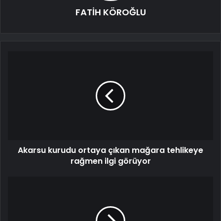
FATİH KÖROĞLU
Akarsu kurudu ortaya çıkan mağara tehlikeye
rağmen ilgi görüyor