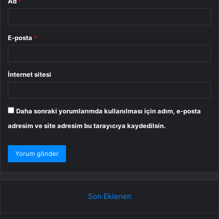
Ad
*
E-posta
*
İnternet sitesi
Daha sonraki yorumlarımda kullanılması için adım, e-posta
adresim ve site adresim bu tarayıcıya kaydedilsin.
Son Eklenen