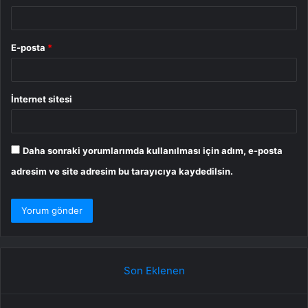
E-posta
*
İnternet sitesi
Daha sonraki yorumlarımda kullanılması için adım, e-posta
adresim ve site adresim bu tarayıcıya kaydedilsin.
Son Eklenen