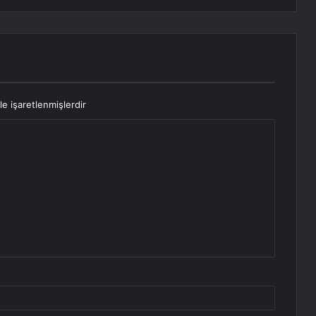
le işaretlenmişlerdir