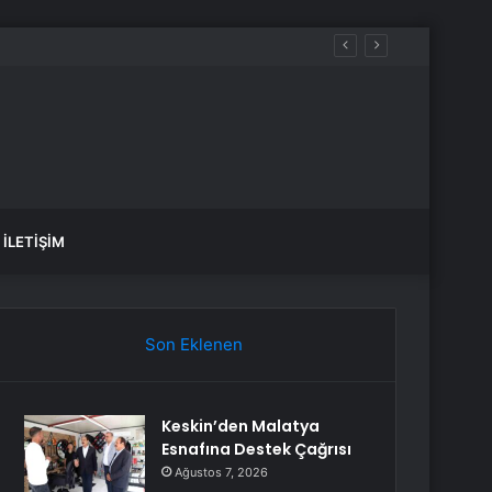
İLETIŞIM
Son Eklenen
Keskin’den Malatya
Esnafına Destek Çağrısı
Ağustos 7, 2026