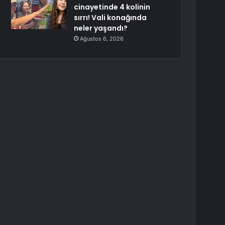
cinayetinde 4 kolinin
sırrı! Vali konağında
neler yaşandı?
Ağustos 6, 2026