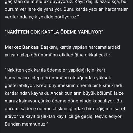
geçişten de mutluluk duyuyoruz. Kayıt dışılık azaldıkça, bu
durum verilere de yansıyor. Bunu kartla yapılan harcamalar
verilerinde açık şekilde görüyoruz.”
“NAKİTTEN ÇOK KARTLA ÖDEME YAPILIYOR”
Merkez Bankası
Başkanı, kartla yapılan harcamalardaki
artışın talep görünümünü etkilediğine dikkat çekti:
“Nakitten çok kartla ödemeler yapıldığı için, kart
harcamaları talep görünümünü olduğundan yüksek
gösterebiliyor. Kredi büyümesinin önemli bir kısmı kredi
kartlarından kaynaklı. Ancak bunların büyük bölümü faize
maruz kalmıyor çünkü ödeme döneminde kapatılıyor. Bu
durum, sadece ödeme alışkanlığındaki bir değişime işaret
ediyor ve kayıt dışılıktan kayıt içiliğe geçişi teşvik ediyor.
Bundan memnunuz.”