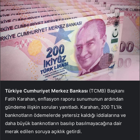
Türkiye Cumhuriyet Merkez Bankası
(TCMB) Başkanı
Fatih Karahan, enflasyon raporu sunumunun ardından
gündeme ilişkin soruları yanıtladı. Karahan, 200 TL’lik
banknotların ödemelerde yetersiz kaldığı iddialarına ve
daha büyük banknotların basılıp basılmayacağına dair
merak edilen soruya açıklık getirdi.