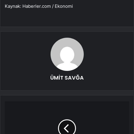
Kaynak: Haberler.com / Ekonomi
ÜMİT SAVĞA