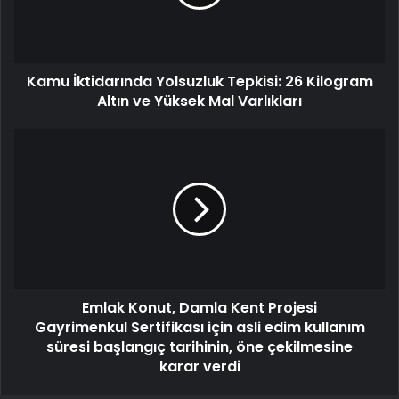
Kamu İktidarında Yolsuzluk Tepkisi: 26 Kilogram
Altın ve Yüksek Mal Varlıkları
Emlak Konut, Damla Kent Projesi
Gayrimenkul Sertifikası için asli edim kullanım
süresi başlangıç tarihinin, öne çekilmesine
karar verdi