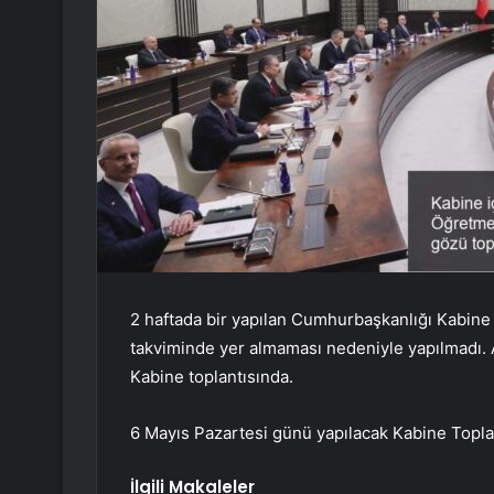
2 haftada bir yapılan Cumhurbaşkanlığı Kabine
takviminde yer almaması nedeniyle yapılmadı.
Kabine toplantısında.
6 Mayıs Pazartesi günü yapılacak Kabine Toplan
İlgili Makaleler