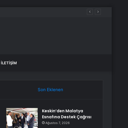
İLETIŞIM
Son Eklenen
Keskin’den Malatya
Esnafına Destek Çağrısı
Ağustos 7, 2026