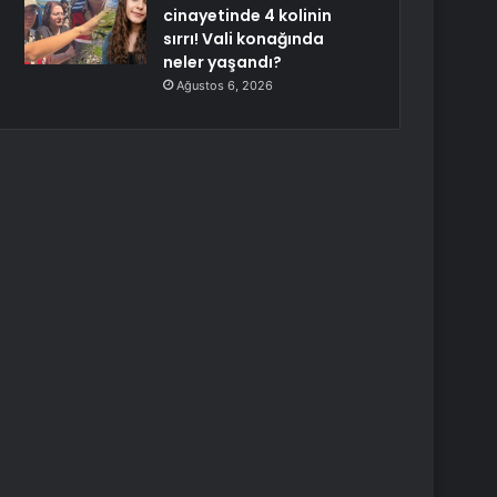
cinayetinde 4 kolinin
sırrı! Vali konağında
neler yaşandı?
Ağustos 6, 2026