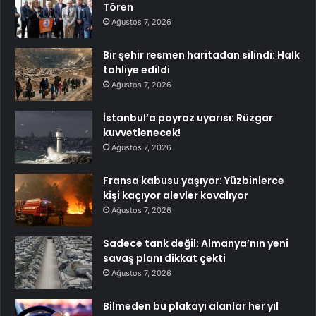
Tören
Ağustos 7, 2026
Bir şehir resmen haritadan silindi: Halk
tahliye edildi
Ağustos 7, 2026
İstanbul’a poyraz uyarısı: Rüzgar
kuvvetlenecek!
Ağustos 7, 2026
Fransa kabusu yaşıyor: Yüzbinlerce
kişi kaçıyor alevler kovalıyor
Ağustos 7, 2026
Sadece tank değil: Almanya’nın yeni
savaş planı dikkat çekti
Ağustos 7, 2026
Bilmeden bu plakayı alanlar her yıl