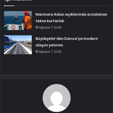
Marmara Adası açıklarında arızalanan
tekne kurtarıldı
Ağustos 7, 2026
Büyükşehir’den Darıca’ya modern
ulaşım yatırımı
Ağustos 7, 2026