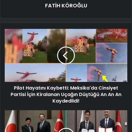
FATİH KÖROĞLU
Pilot Hayatını Kaybetti: Meksika'da Cinsiyet
Partisi İçin Kiralanan Uçağın Düştüğü An An An
Kaydedildi!