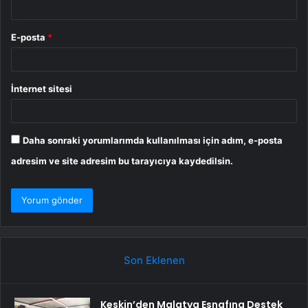
E-posta
*
İnternet sitesi
Daha sonraki yorumlarımda kullanılması için adım, e-posta
adresim ve site adresim bu tarayıcıya kaydedilsin.
Son Eklenen
Keskin’den Malatya Esnafına Destek