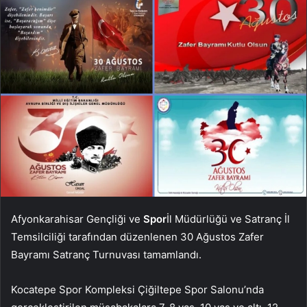
Afyonkarahisar Gençliği ve
Spor
İl Müdürlüğü ve Satranç İl
Temsilciliği tarafından düzenlenen 30 Ağustos Zafer
Bayramı Satranç Turnuvası tamamlandı.
Kocatepe Spor Kompleksi Çiğiltepe Spor Salonu’nda