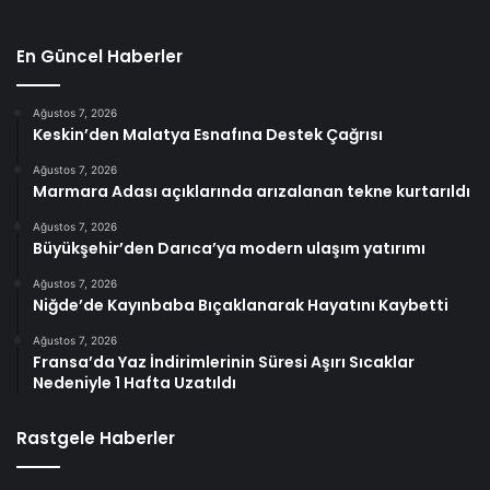
En Güncel Haberler
Ağustos 7, 2026
Keskin’den Malatya Esnafına Destek Çağrısı
Ağustos 7, 2026
Marmara Adası açıklarında arızalanan tekne kurtarıldı
Ağustos 7, 2026
Büyükşehir’den Darıca’ya modern ulaşım yatırımı
Ağustos 7, 2026
Niğde’de Kayınbaba Bıçaklanarak Hayatını Kaybetti
Ağustos 7, 2026
Fransa’da Yaz İndirimlerinin Süresi Aşırı Sıcaklar
Nedeniyle 1 Hafta Uzatıldı
Rastgele Haberler