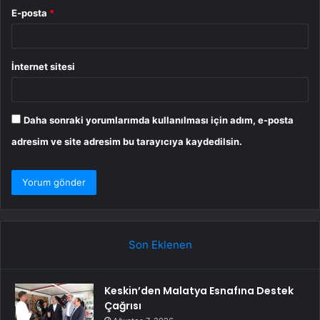
E-posta
*
İnternet sitesi
Daha sonraki yorumlarımda kullanılması için adım, e-posta
adresim ve site adresim bu tarayıcıya kaydedilsin.
Son Eklenen
Keskin’den Malatya Esnafına Destek
Çağrısı