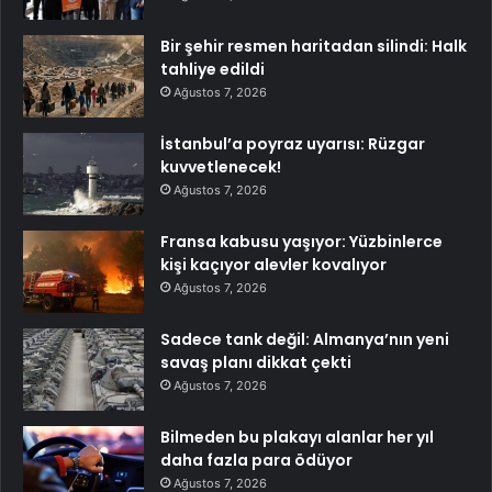
Bir şehir resmen haritadan silindi: Halk
tahliye edildi
Ağustos 7, 2026
İstanbul’a poyraz uyarısı: Rüzgar
kuvvetlenecek!
Ağustos 7, 2026
Fransa kabusu yaşıyor: Yüzbinlerce
kişi kaçıyor alevler kovalıyor
Ağustos 7, 2026
Sadece tank değil: Almanya’nın yeni
savaş planı dikkat çekti
Ağustos 7, 2026
Bilmeden bu plakayı alanlar her yıl
daha fazla para ödüyor
Ağustos 7, 2026