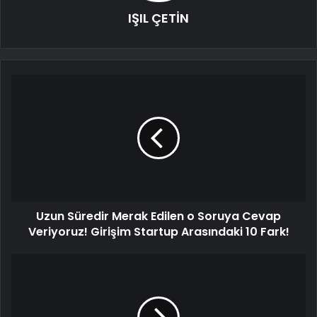
IŞIL ÇETİN
Uzun Süredir Merak Edilen o Soruya Cevap
Veriyoruz! Girişim Startup Arasındaki 10 Fark!