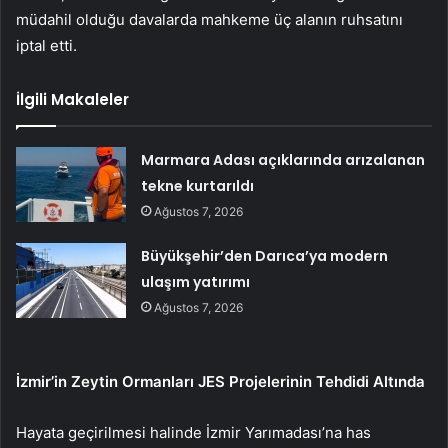
müdahil olduğu davalarda mahkeme üç alanın ruhsatını
iptal etti.
İlgili Makaleler
Marmara Adası açıklarında arızalanan
tekne kurtarıldı
Ağustos 7, 2026
Büyükşehir’den Darıca’ya modern
ulaşım yatırımı
Ağustos 7, 2026
İzmir’in Zeytin Ormanları JES Projelerinin Tehdidi Altında
Hayata geçirilmesi halinde İzmir Yarımadası’na has