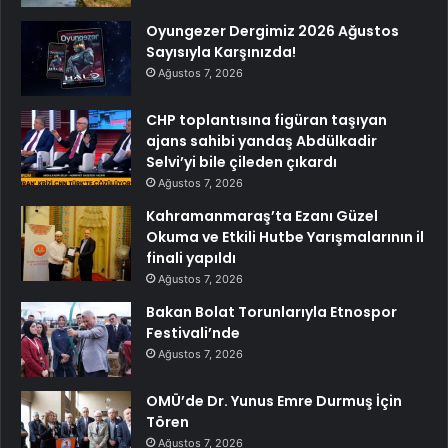
Oyungezer Dergimiz 2026 Ağustos
Sayısıyla Karşınızda!
Ağustos 7, 2026
CHP toplantısına figüran taşıyan
ajans sahibi yandaş Abdülkadir
Selvi’yi bile çileden çıkardı
Ağustos 7, 2026
Kahramanmaraş’ta Ezanı Güzel
Okuma ve Etkili Hutbe Yarışmalarının il
finali yapıldı
Ağustos 7, 2026
Bakan Bolat Torunlarıyla Etnospor
Festivali’nde
Ağustos 7, 2026
OMÜ’de Dr. Yunus Emre Durmuş İçin
Tören
Ağustos 7, 2026