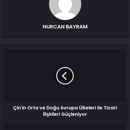
NURCAN BAYRAM
Çin'in Orta ve Doğu Avrupa Ülkeleri ile Ticari
İlişkileri Güçleniyor