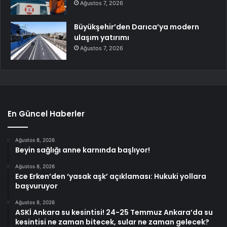
Ağustos 7, 2026
Büyükşehir’den Darıca’ya modern
ulaşım yatırımı
Ağustos 7, 2026
En Güncel Haberler
Ağustos 8, 2026
Beyin sağlığı anne karnında başlıyor!
Ağustos 8, 2026
Ece Erken’den ‘yasak aşk’ açıklaması: Hukuki yollara
başvuruyor
Ağustos 8, 2026
ASKİ Ankara su kesintisi! 24-25 Temmuz Ankara’da su
kesintisi ne zaman bitecek, sular ne zaman gelecek?