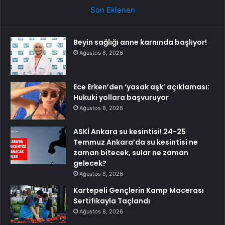
Son Eklenen
Beyin sağlığı anne karnında başlıyor!
Ağustos 8, 2026
Ece Erken’den ‘yasak aşk’ açıklaması:
Hukuki yollara başvuruyor
Ağustos 8, 2026
ASKİ Ankara su kesintisi! 24-25
Temmuz Ankara’da su kesintisi ne
zaman bitecek, sular ne zaman
gelecek?
Ağustos 8, 2026
Kartepeli Gençlerin Kamp Macerası
Sertifikayla Taçlandı
Ağustos 8, 2026