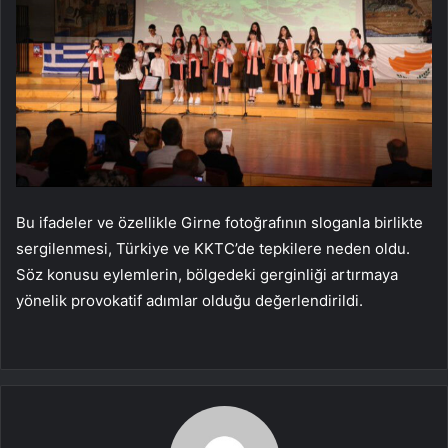
Bu ifadeler ve özellikle Girne fotoğrafının sloganla birlikte
sergilenmesi, Türkiye ve KKTC’de tepkilere neden oldu.
Söz konusu eylemlerin, bölgedeki gerginliği artırmaya
yönelik provokatif adımlar olduğu değerlendirildi.