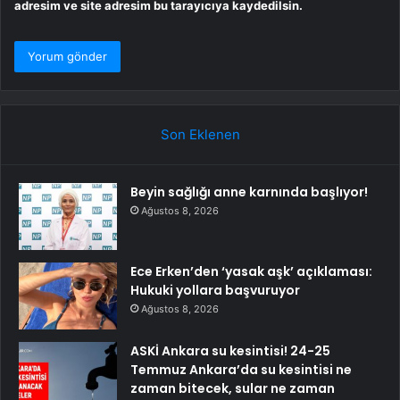
adresim ve site adresim bu tarayıcıya kaydedilsin.
Son Eklenen
Beyin sağlığı anne karnında başlıyor!
Ağustos 8, 2026
Ece Erken’den ‘yasak aşk’ açıklaması:
Hukuki yollara başvuruyor
Ağustos 8, 2026
ASKİ Ankara su kesintisi! 24-25
Temmuz Ankara’da su kesintisi ne
zaman bitecek, sular ne zaman