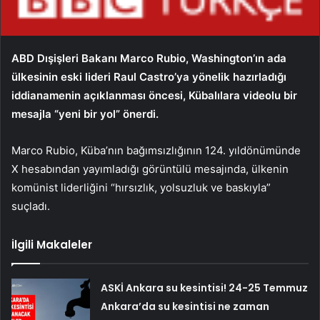
ABD Dışişleri Bakanı Marco Rubio, Washington’ın ada
ülkesinin eski lideri Raul Castro’ya yönelik hazırladığı
iddianamenin açıklanması öncesi, Kübalılara videolu bir
mesajla “yeni bir yol” önerdi.
Marco Rubio, Küba’nın bağımsızlığının 124. yıldönümünde
X hesabından yayımladığı görüntülü mesajında, ülkenin
komünist liderliğini “hırsızlık, yolsuzluk ve baskıyla”
suçladı.
İlgili Makaleler
ASKİ Ankara su kesintisi! 24-25 Temmuz
Ankara’da su kesintisi ne zaman