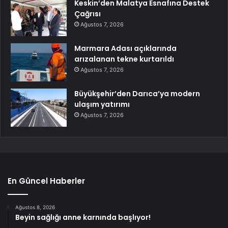
Keskin’den Malatya Esnafına Destek
Çağrısı
Ağustos 7, 2026
Marmara Adası açıklarında
arızalanan tekne kurtarıldı
Ağustos 7, 2026
Büyükşehir’den Darıca’ya modern
ulaşım yatırımı
Ağustos 7, 2026
En Güncel Haberler
Ağustos 8, 2026
Beyin sağlığı anne karnında başlıyor!