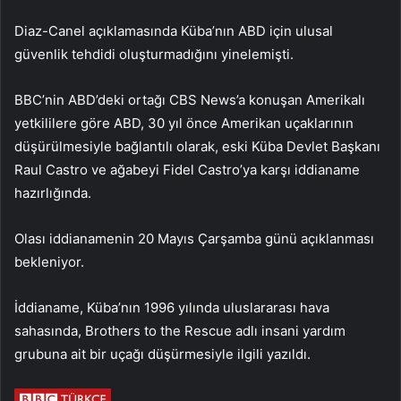
Diaz-Canel açıklamasında Küba’nın ABD için ulusal
güvenlik tehdidi oluşturmadığını yinelemişti.
BBC’nin ABD’deki ortağı CBS News’a konuşan Amerikalı
yetkililere göre ABD, 30 yıl önce Amerikan uçaklarının
düşürülmesiyle bağlantılı olarak, eski Küba Devlet Başkanı
Raul Castro ve ağabeyi Fidel Castro’ya karşı iddianame
hazırlığında.
Olası iddianamenin 20 Mayıs Çarşamba günü açıklanması
bekleniyor.
İddianame, Küba’nın 1996 yılında uluslararası hava
sahasında, Brothers to the Rescue adlı insani yardım
grubuna ait bir uçağı düşürmesiyle ilgili yazıldı.