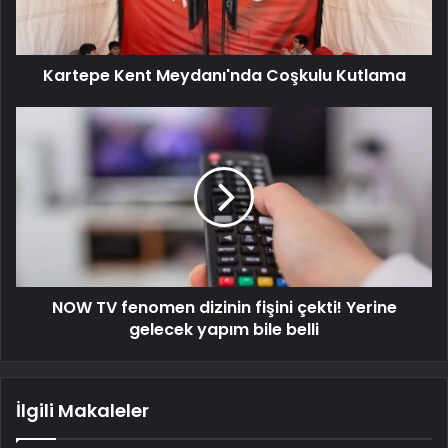
Kartepe Kent Meydanı'nda Coşkulu Kutlama
NOW TV fenomen dizinin fişini çekti! Yerine
gelecek yapım bile belli
İlgili Makaleler