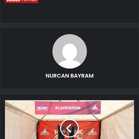
NURCAN BAYRAM