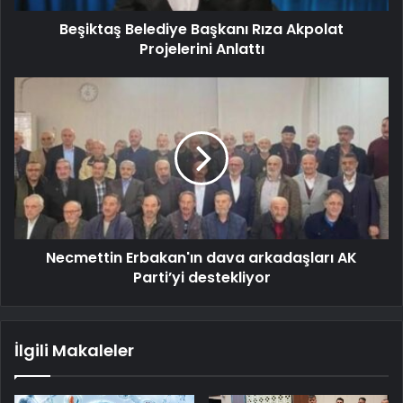
Beşiktaş Belediye Başkanı Rıza Akpolat
Projelerini Anlattı
Necmettin Erbakan'ın dava arkadaşları AK
Parti’yi destekliyor
İlgili Makaleler