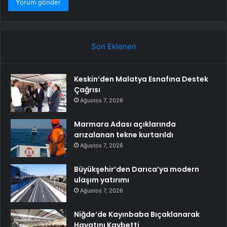
Son Eklenen
Keskin’den Malatya Esnafına Destek
Çağrısı
Ağustos 7, 2026
Marmara Adası açıklarında
arızalanan tekne kurtarıldı
Ağustos 7, 2026
Büyükşehir’den Darıca’ya modern
ulaşım yatırımı
Ağustos 7, 2026
Niğde’de Kayınbaba Bıçaklanarak
Hayatını Kaybetti