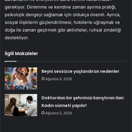
gerekiyor. Dinlenme ve kendine zaman ayırma pratiği,
psikolojik dengeyi sağlamak için oldukça önemli. Ayrıca,
sosyal ilişkilerin güçlendirilmesi, hobilerle uğraşmak ve
doğa ile zaman geçirmek gibi aktiviteler, ruhsal zindeliği
destekliyor.
İlgili Makaleler
Beyni sessizce yaşlandıran nedenler
Ağustos 6, 2026
Doktordan bir şehrimizi karıştıran ilan:
Kadın sünneti yapılır!
Ağustos 5, 2026