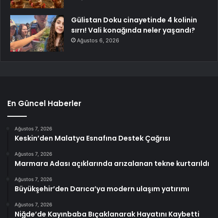
Gülistan Doku cinayetinde 4 kolinin
sırrı! Vali konağında neler yaşandı?
Ağustos 6, 2026
En Güncel Haberler
Ağustos 7, 2026
Keskin’den Malatya Esnafına Destek Çağrısı
Ağustos 7, 2026
Marmara Adası açıklarında arızalanan tekne kurtarıldı
Ağustos 7, 2026
Büyükşehir’den Darıca’ya modern ulaşım yatırımı
Ağustos 7, 2026
Niğde’de Kayınbaba Bıçaklanarak Hayatını Kaybetti