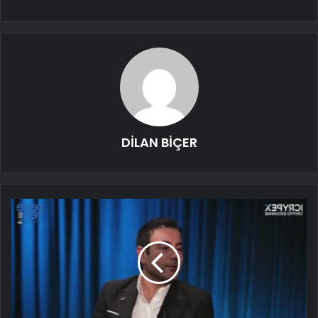
DİLAN BİÇER