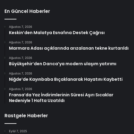
En Güncel Haberler
Ağustos 7, 2026
Keskin’den Malatya Esnafına Destek Çağrısı
Ağustos 7, 2026
Marmara Adası açıklarında arızalanan tekne kurtarıldı
Ağustos 7, 2026
Büyükşehir’den Darıca’ya modern ulaşım yatırımı
Ağustos 7, 2026
Niğde’de Kayınbaba Bıçaklanarak Hayatını Kaybetti
Ağustos 7, 2026
Fransa’da Yaz İndirimlerinin Süresi Aşırı Sıcaklar
Nedeniyle 1 Hafta Uzatıldı
Rastgele Haberler
Eylül 7, 2025