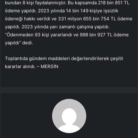
bundan 8 kişi faydalanmıştır. Bu kapsamda 218 bin 851 TL
ödeme yapıldı. 2023 yılında 14 bin 149 kişiye işsizlik
ödeneği hakkı verildi ve 331 milyon 655 bin 754 TL ödeme
yapıldı. 2023 yılında yarı zamanlı çalışma yapıldı.
“Ödenmeden 93 kişi yararlandı ve 998 bin 927 TL ödeme
yapıldı” dedi.
Toplantıda gündem maddeleri değerlendirilerek çeşitli
kararlar alındı. – MERSİN