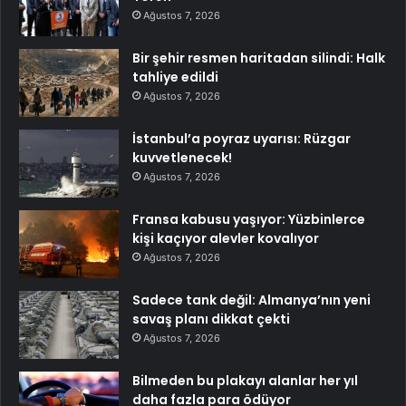
Ağustos 7, 2026
Bir şehir resmen haritadan silindi: Halk
tahliye edildi
Ağustos 7, 2026
İstanbul’a poyraz uyarısı: Rüzgar
kuvvetlenecek!
Ağustos 7, 2026
Fransa kabusu yaşıyor: Yüzbinlerce
kişi kaçıyor alevler kovalıyor
Ağustos 7, 2026
Sadece tank değil: Almanya’nın yeni
savaş planı dikkat çekti
Ağustos 7, 2026
Bilmeden bu plakayı alanlar her yıl
daha fazla para ödüyor