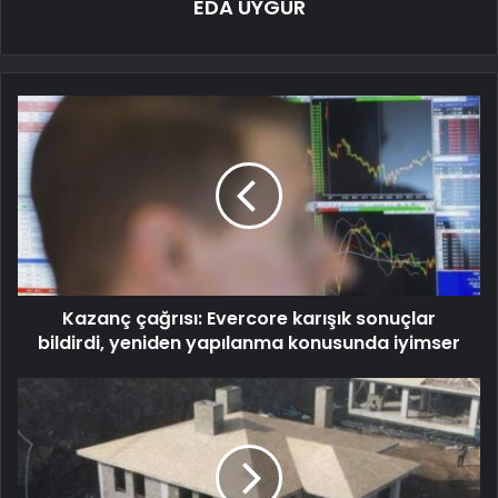
EDA UYGUR
Kazanç çağrısı: Evercore karışık sonuçlar
bildirdi, yeniden yapılanma konusunda iyimser