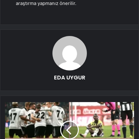
araştırma yapmanız önerilir.
EDA UYGUR