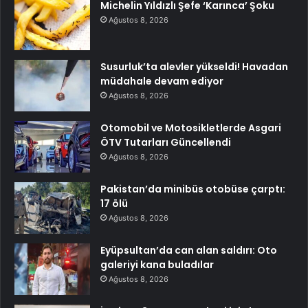
Michelin Yıldızlı Şefe ‘Karınca’ Şoku
Ağustos 8, 2026
Susurluk’ta alevler yükseldi! Havadan
müdahale devam ediyor
Ağustos 8, 2026
Otomobil ve Motosikletlerde Asgari
ÖTV Tutarları Güncellendi
Ağustos 8, 2026
Pakistan’da minibüs otobüse çarptı:
17 ölü
Ağustos 8, 2026
Eyüpsultan’da can alan saldırı: Oto
galeriyi kana buladılar
Ağustos 8, 2026