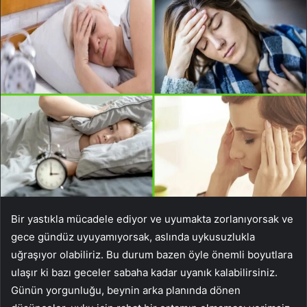
Bir yastıkla mücadele ediyor ve uyumakta zorlanıyorsak ve
gece gündüz uyuyamıyorsak, aslında uykusuzlukla
uğraşıyor olabiliriz. Bu durum bazen öyle önemli boyutlara
ulaşır ki bazı geceler sabaha kadar uyanık kalabilirsiniz.
Günün yorgunluğu, beynin arka planında dönen