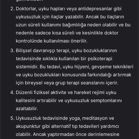
Doktorlar, uyku hapları veya antidepresanlar gibi
uykusuzluk için ilaçlar yazabilir. Ancak bu ilaçların
uzun süreli kullanımı bağımlılığa neden olabilir ve bu
nedenle sadece kısa süreli ve kesinlikle doktor
kontrolünde kullanılması önerilir.
Bilişsel davranışçı terapi, uyku bozukluklarının
tedavisinde sıklıkla kullanılan bir psikoterapi
sistemidir. Bu tedavi, uyku hijyeni, gevşeme teknikleri
ve uyku bozuklukları konusunda farkındalığı artırmak
için bireysel veya grup terapi seanslarını içerir.
Düzenli fiziksel aktivite ve hareket rejimi uyku
kalitesini artırabilir ve uykusuzluk semptomlarını
azaltabilir.
Uykusuzluk tedavisinde yoga, meditasyon ve
akupunktur gibi alternatif tıp tedavileri yardımcı
olabilir. Ancak yaptırmadan önce derinlemesine