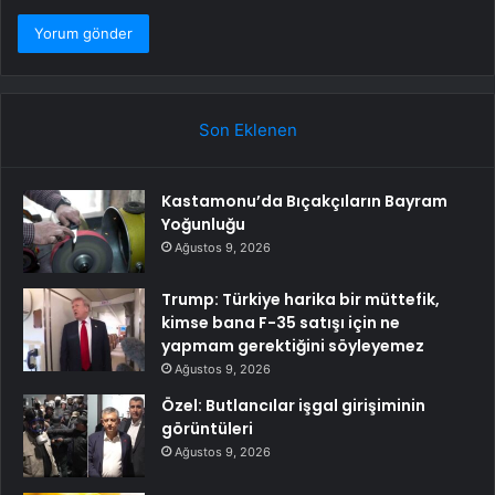
Son Eklenen
Kastamonu’da Bıçakçıların Bayram
Yoğunluğu
Ağustos 9, 2026
Trump: Türkiye harika bir müttefik,
kimse bana F-35 satışı için ne
yapmam gerektiğini söyleyemez
Ağustos 9, 2026
Özel: Butlancılar işgal girişiminin
görüntüleri
Ağustos 9, 2026