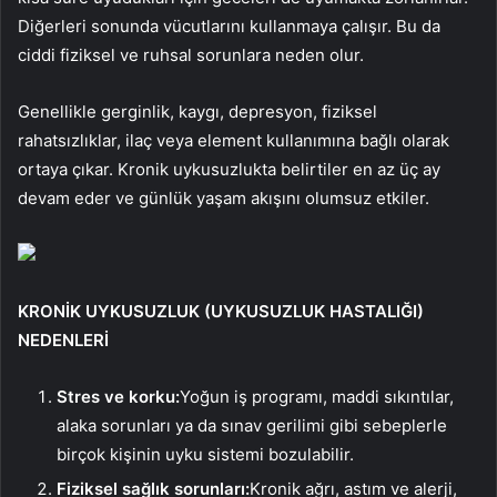
Diğerleri sonunda vücutlarını kullanmaya çalışır. Bu da
ciddi fiziksel ve ruhsal sorunlara neden olur.
Genellikle gerginlik, kaygı, depresyon, fiziksel
rahatsızlıklar, ilaç veya element kullanımına bağlı olarak
ortaya çıkar. Kronik uykusuzlukta belirtiler en az üç ay
devam eder ve günlük yaşam akışını olumsuz etkiler.
KRONİK UYKUSUZLUK (UYKUSUZLUK HASTALIĞI)
NEDENLERİ
Stres ve korku:
Yoğun iş programı, maddi sıkıntılar,
alaka sorunları ya da sınav gerilimi gibi sebeplerle
birçok kişinin uyku sistemi bozulabilir.
Fiziksel sağlık sorunları:
Kronik ağrı, astım ve alerji,