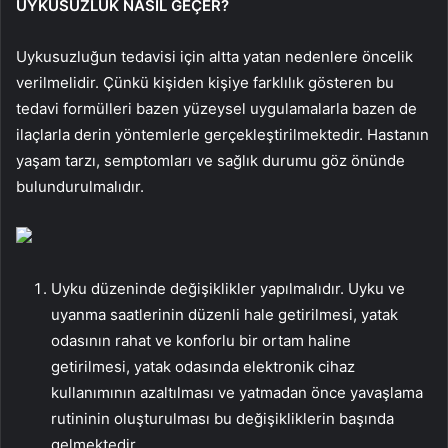
UYKUSUZLUK NASIL GEÇER?
Uykusuzluğun tedavisi için altta yatan nedenlere öncelik
verilmelidir. Çünkü kişiden kişiye farklılık gösteren bu
tedavi formülleri bazen yüzeysel uygulamalarla bazen de
ilaçlarla derin yöntemlerle gerçekleştirilmektedir. Hastanın
yaşam tarzı, semptomları ve sağlık durumu göz önünde
bulundurulmalıdır.
Uyku düzeninde değişiklikler yapılmalıdır. Uyku ve
uyanma saatlerinin düzenli hale getirilmesi, yatak
odasının rahat ve konforlu bir ortam haline
getirilmesi, yatak odasında elektronik cihaz
kullanımının azaltılması ve yatmadan önce yavaşlama
rutininin oluşturulması bu değişikliklerin başında
gelmektedir.