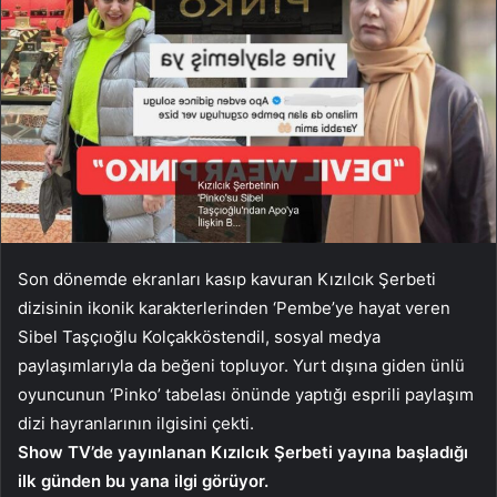
Son dönemde ekranları kasıp kavuran Kızılcık Şerbeti
dizisinin ikonik karakterlerinden ‘Pembe’ye hayat veren
Sibel Taşçıoğlu Kolçakköstendil, sosyal medya
paylaşımlarıyla da beğeni topluyor. Yurt dışına giden ünlü
oyuncunun ‘Pinko’ tabelası önünde yaptığı esprili paylaşım
dizi hayranlarının ilgisini çekti.
Show TV’de yayınlanan Kızılcık Şerbeti yayına başladığı
ilk günden bu yana ilgi görüyor.