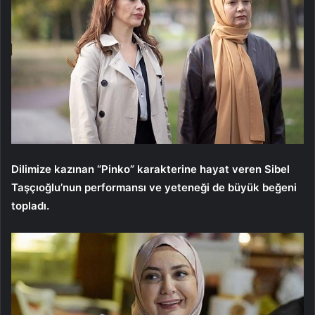
Dilimize kazınan “Pinko” karakterine hayat veren Sibel
Taşçıoğlu’nun performansı ve yeteneği de büyük beğeni
topladı.