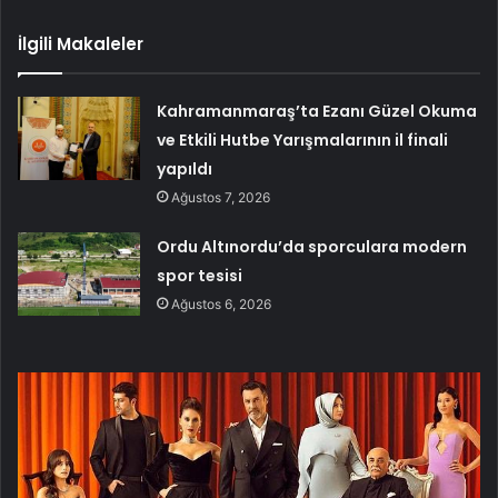
İlgili Makaleler
Kahramanmaraş’ta Ezanı Güzel Okuma
ve Etkili Hutbe Yarışmalarının il finali
yapıldı
Ağustos 7, 2026
Ordu Altınordu’da sporculara modern
spor tesisi
Ağustos 6, 2026