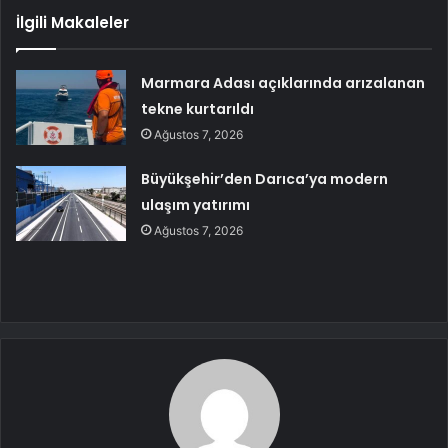
İlgili Makaleler
Marmara Adası açıklarında arızalanan
tekne kurtarıldı
Ağustos 7, 2026
Büyükşehir’den Darıca’ya modern
ulaşım yatırımı
Ağustos 7, 2026