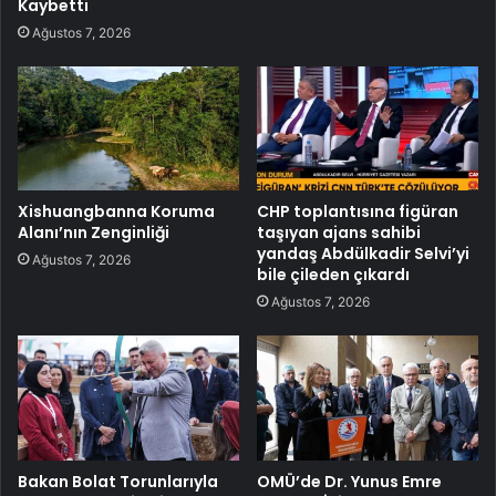
Kaybetti
Ağustos 7, 2026
Xishuangbanna Koruma
CHP toplantısına figüran
Alanı’nın Zenginliği
taşıyan ajans sahibi
yandaş Abdülkadir Selvi’yi
Ağustos 7, 2026
bile çileden çıkardı
Ağustos 7, 2026
Bakan Bolat Torunlarıyla
OMÜ’de Dr. Yunus Emre