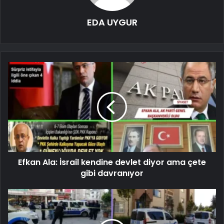
EDA UYGUR
Efkan Ala: İsrail kendine devlet diyor ama çete
gibi davranıyor