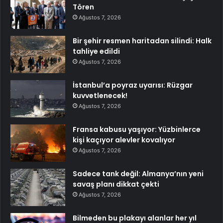
Tören
Ağustos 7, 2026
Bir şehir resmen haritadan silindi: Halk
tahliye edildi
Ağustos 7, 2026
İstanbul’a poyraz uyarısı: Rüzgar
kuvvetlenecek!
Ağustos 7, 2026
Fransa kabusu yaşıyor: Yüzbinlerce
kişi kaçıyor alevler kovalıyor
Ağustos 7, 2026
Sadece tank değil: Almanya’nın yeni
savaş planı dikkat çekti
Ağustos 7, 2026
Bilmeden bu plakayı alanlar her yıl