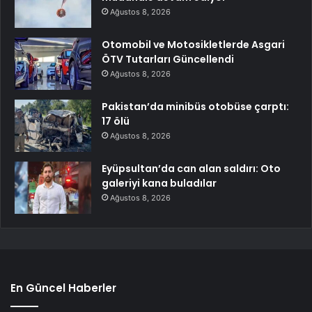
Ağustos 8, 2026
Otomobil ve Motosikletlerde Asgari
ÖTV Tutarları Güncellendi
Ağustos 8, 2026
Pakistan’da minibüs otobüse çarptı:
17 ölü
Ağustos 8, 2026
Eyüpsultan’da can alan saldırı: Oto
galeriyi kana buladılar
Ağustos 8, 2026
En Güncel Haberler