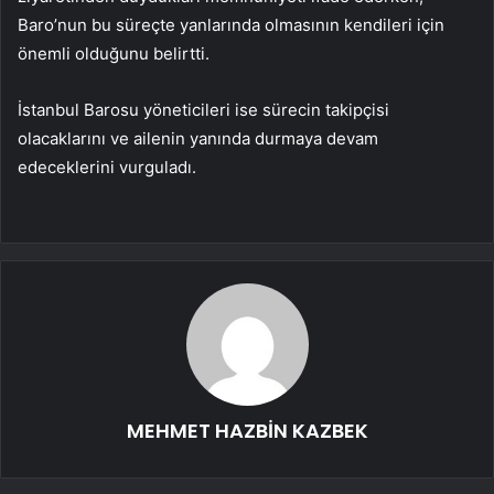
Baro’nun bu süreçte yanlarında olmasının kendileri için
önemli olduğunu belirtti.
İstanbul Barosu yöneticileri ise sürecin takipçisi
olacaklarını ve ailenin yanında durmaya devam
edeceklerini vurguladı.
MEHMET HAZBİN KAZBEK