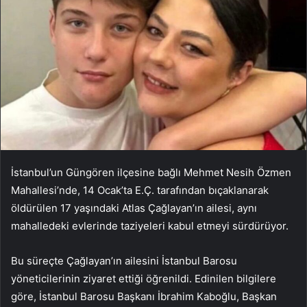
İstanbul’un Güngören ilçesine bağlı Mehmet Nesih Özmen
Mahallesi’nde, 14 Ocak’ta E.Ç. tarafından bıçaklanarak
öldürülen 17 yaşındaki Atlas Çağlayan’ın ailesi, aynı
mahalledeki evlerinde taziyeleri kabul etmeyi sürdürüyor.
Bu süreçte Çağlayan’ın ailesini İstanbul Barosu
yöneticilerinin ziyaret ettiği öğrenildi. Edinilen bilgilere
göre, İstanbul Barosu Başkanı İbrahim Kaboğlu, Başkan