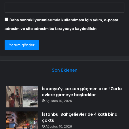
Daha sonraki yorumlarımda kullanılması için adım, e-posta
adresim ve site adresim bu tarayıcıya kaydedilsin.
Son Eklenen
İspanya’yı sarsan göçmen akını! Zorla
evlere girmeye başladılar
Ağustos 10, 2026
İstanbul Bahçelievler’de 4 katlı bina
çöktü
Ağustos 10, 2026