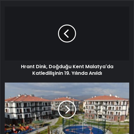
Hrant Dink, Doğduğu Kent Malatya'da
Katledilişinin 19. Yılında Anıldı