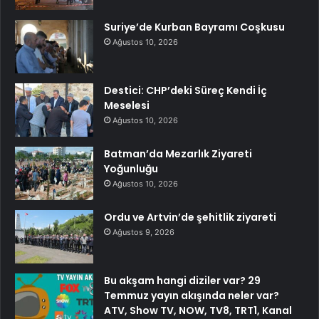
Suriye’de Kurban Bayramı Coşkusu
Ağustos 10, 2026
Destici: CHP’deki Süreç Kendi İç
Meselesi
Ağustos 10, 2026
Batman’da Mezarlık Ziyareti
Yoğunluğu
Ağustos 10, 2026
Ordu ve Artvin’de şehitlik ziyareti
Ağustos 9, 2026
Bu akşam hangi diziler var? 29
Temmuz yayın akışında neler var?
ATV, Show TV, NOW, TV8, TRT1, Kanal