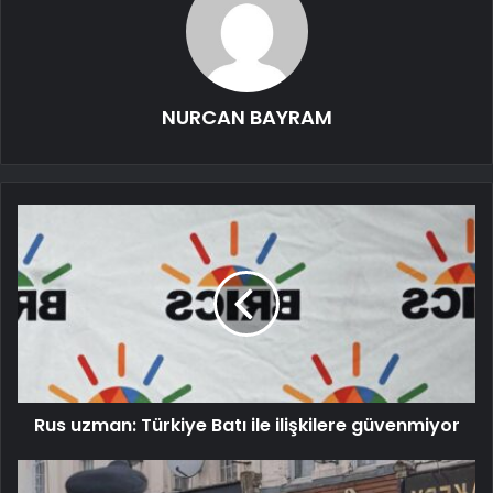
NURCAN BAYRAM
Rus uzman: Türkiye Batı ile ilişkilere güvenmiyor