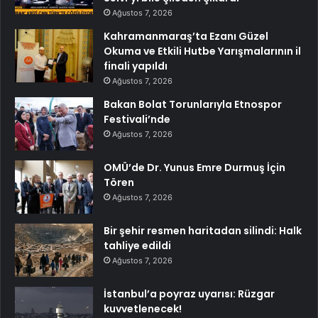
Ağustos 7, 2026
Kahramanmaraş’ta Ezanı Güzel
Okuma ve Etkili Hutbe Yarışmalarının il
finali yapıldı
Ağustos 7, 2026
Bakan Bolat Torunlarıyla Etnospor
Festivali’nde
Ağustos 7, 2026
OMÜ’de Dr. Yunus Emre Durmuş İçin
Tören
Ağustos 7, 2026
Bir şehir resmen haritadan silindi: Halk
tahliye edildi
Ağustos 7, 2026
İstanbul’a poyraz uyarısı: Rüzgar
kuvvetlenecek!