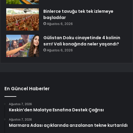
Binlerce tavuğu tek tek izlemeye
başladılar
Ağustos 6, 2026
Gülistan Doku cinayetinde 4 kolinin
sırrı! Vali konağında neler yaşandı?
Ağustos 6, 2026
En Güncel Haberler
Ağustos 7, 2026
Keskin’den Malatya Esnafına Destek Çağrısı
Ağustos 7, 2026
Marmara Adası açıklarında arızalanan tekne kurtarıldı