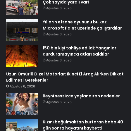
Çok sayıda yaralı var!
Ağustos 6, 2026
Yılların efsane oyununu bu kez
Microsoft Paint üzerinde çalıştırdılar
Ağustos 6, 2026
150 bin kişi tahliye edildi: Yangınları
durduramayınca atları saldılar
Ağustos 6, 2026
Uzun Ömürlü Dizel Motorlar: İkinci El Araç Alırken Dikkat
Edilmesi Gerekenler
Ağustos 6, 2026
Beyni sessizce yaşlandıran nedenler
Ağustos 6, 2026
Kızını boğulmaktan kurtaran baba 40
gün sonra hayatını kaybetti