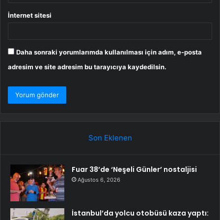
İnternet sitesi
Daha sonraki yorumlarımda kullanılması için adım, e-posta
adresim ve site adresim bu tarayıcıya kaydedilsin.
Son Eklenen
Fuar 38’de ‘Neşeli Günler’ nostaljisi
Ağustos 6, 2026
İstanbul’da yolcu otobüsü kaza yaptı: