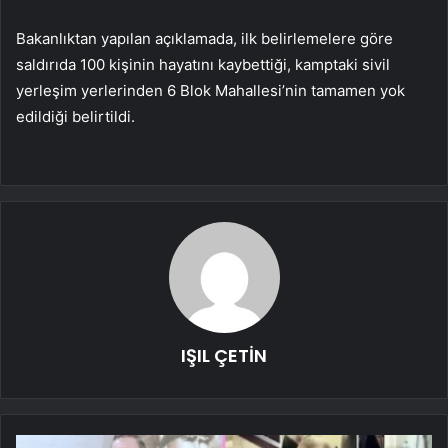
Bakanlıktan yapılan açıklamada, ilk belirlemelere göre
saldırıda 100 kişinin hayatını kaybettiği, kamptaki sivil
yerleşim yerlerinden 6 Blok Mahallesi’nin tamamen yok
edildiği belirtildi.
IŞIL ÇETİN