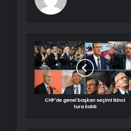
CHP'de genel başkan seçimi ikinci
tura kaldı