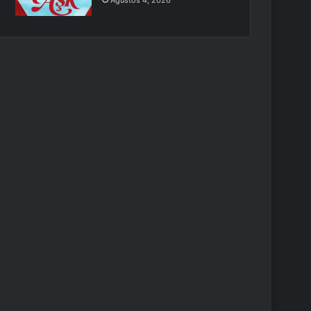
Ağustos 4, 2026