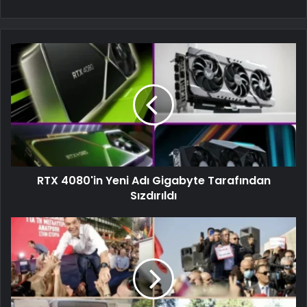
RTX 4080'in Yeni Adı Gigabyte Tarafından
Sızdırıldı