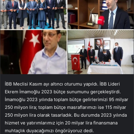
İBB Meclisi Kasım ayı altıncı oturumu yapıldı. İBB Lideri
Ekrem İmamoğlu 2023 bütçe sunumunu gerçekleştirdi.
İmamoğlu 2023 yılında toplam bütçe gelirlerimizi 95 milyar
250 milyon lira; toplam bütçe masraflarımızı ise 115 milyar
250 milyon lira olarak tasarladık. Bu durumda 2023 yılında
hizmet ve yatırımlarımız için 20 milyar lira finansmana
muhtaçlık duyacağımızı öngörüyoruz dedi.