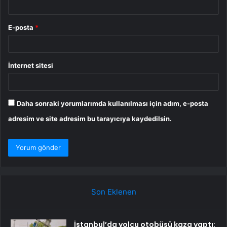
E-posta
*
İnternet sitesi
Daha sonraki yorumlarımda kullanılması için adım, e-posta
adresim ve site adresim bu tarayıcıya kaydedilsin.
Son Eklenen
İstanbul’da yolcu otobüsü kaza yaptı: