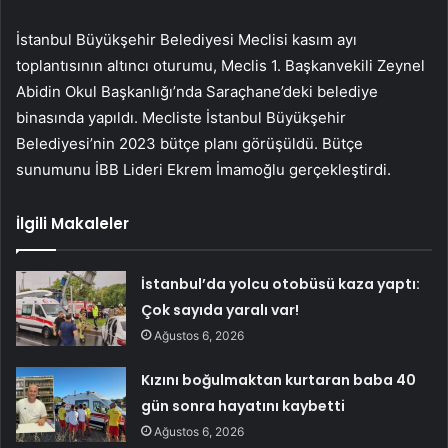
İstanbul Büyükşehir Belediyesi Meclisi kasım ayı
toplantısının altıncı oturumu, Meclis 1. Başkanvekili Zeynel
Abidin Okul Başkanlığı’nda Saraçhane’deki belediye
binasında yapıldı. Mecliste İstanbul Büyükşehir
Belediyesi’nin 2023 bütçe planı görüşüldü. Bütçe
sunumunu İBB Lideri Ekrem İmamoğlu gerçekleştirdi.
İlgili Makaleler
İstanbul’da yolcu otobüsü kaza yaptı:
Çok sayıda yaralı var!
Ağustos 6, 2026
Kızını boğulmaktan kurtaran baba 40
gün sonra hayatını kaybetti
Ağustos 6, 2026