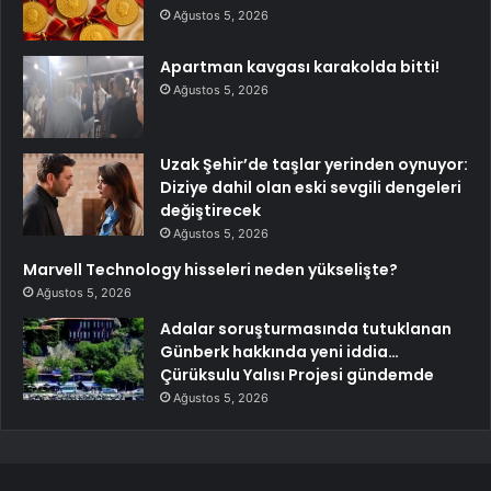
Ağustos 5, 2026
Apartman kavgası karakolda bitti!
Ağustos 5, 2026
Uzak Şehir’de taşlar yerinden oynuyor:
Diziye dahil olan eski sevgili dengeleri
değiştirecek
Ağustos 5, 2026
Marvell Technology hisseleri neden yükselişte?
Ağustos 5, 2026
Adalar soruşturmasında tutuklanan
Günberk hakkında yeni iddia…
Çürüksulu Yalısı Projesi gündemde
Ağustos 5, 2026