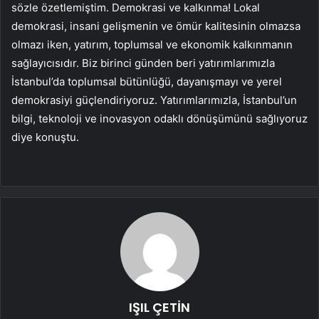
sözle özetlemiştim. Demokrasi ve kalkınma! Lokal
demokrasi, insani gelişmenin ve ömür kalitesinin olmazsa
olmazı iken, yatırım, toplumsal ve ekonomik kalkınmanın
sağlayıcısıdır. Biz birinci günden beri yatırımlarımızla
İstanbul’da toplumsal bütünlüğü, dayanışmayı ve yerel
demokrasiyi güçlendiriyoruz. Yatırımlarımızla, İstanbul’un
bilgi, teknoloji ve inovasyon odaklı dönüşümünü sağlıyoruz
diye konuştu.
IŞIL ÇETİN