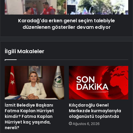
Karadağ'da erken genel seçim talebiyle
düzenlenen gösteriler devam ediyor
İlgili Makaleler
İzmit Belediye Başkanı
Kılıçdaroğlu Genel
Fatma Kaplan Hürriyet
Merkezde kurmaylarıyla
kimdir? Fatma Kaplan
olağanüstü toplantıda
Hürriyet kaç yaşında,
Ağustos 6, 2026
nereli?