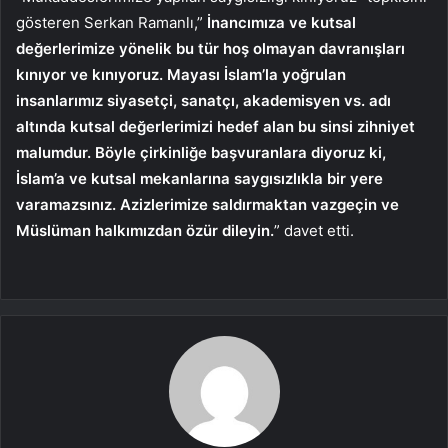
gösteren Serkan Ramanlı,
”
İnancımıza ve kutsal
değerlerimize yönelik bu tür hoş olmayan davranışları
kınıyor ve kınıyoruz. Mayası İslam’la yoğrulan
insanlarımız siyasetçi, sanatçı, akademisyen vs. adı
altında kutsal değerlerimizi hedef alan bu sinsi zihniyet
malumdur. Böyle çirkinliğe başvuranlara diyoruz ki,
İslam’a ve kutsal mekanlarına saygısızlıkla bir yere
varamazsınız. Azizlerimize saldırmaktan vazgeçin ve
Müslüman halkımızdan özür dileyin.
” davet etti.