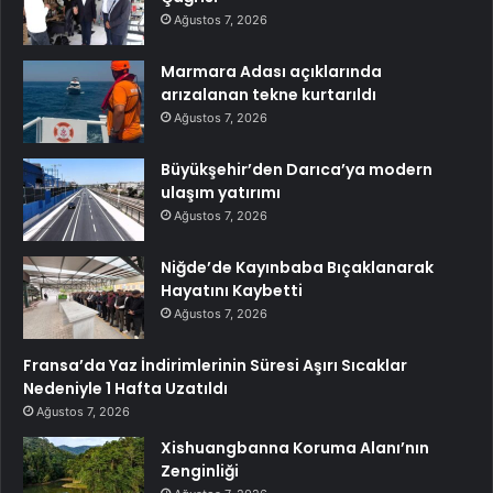
Ağustos 7, 2026
Marmara Adası açıklarında
arızalanan tekne kurtarıldı
Ağustos 7, 2026
Büyükşehir’den Darıca’ya modern
ulaşım yatırımı
Ağustos 7, 2026
Niğde’de Kayınbaba Bıçaklanarak
Hayatını Kaybetti
Ağustos 7, 2026
Fransa’da Yaz İndirimlerinin Süresi Aşırı Sıcaklar
Nedeniyle 1 Hafta Uzatıldı
Ağustos 7, 2026
Xishuangbanna Koruma Alanı’nın
Zenginliği