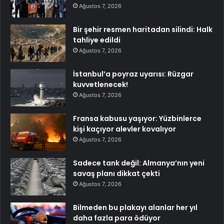
Ağustos 7, 2026
Bir şehir resmen haritadan silindi: Halk
tahliye edildi
Ağustos 7, 2026
İstanbul’a poyraz uyarısı: Rüzgar
kuvvetlenecek!
Ağustos 7, 2026
Fransa kabusu yaşıyor: Yüzbinlerce
kişi kaçıyor alevler kovalıyor
Ağustos 7, 2026
Sadece tank değil: Almanya’nın yeni
savaş planı dikkat çekti
Ağustos 7, 2026
Bilmeden bu plakayı alanlar her yıl
daha fazla para ödüyor