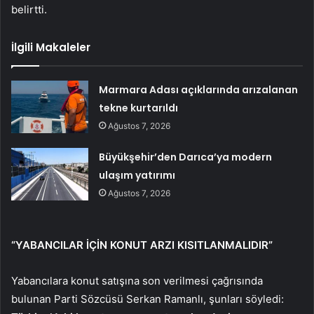
belirtti.
İlgili Makaleler
Marmara Adası açıklarında arızalanan
tekne kurtarıldı
Ağustos 7, 2026
Büyükşehir’den Darıca’ya modern
ulaşım yatırımı
Ağustos 7, 2026
“YABANCILAR İÇİN KONUT ARZI KISITLANMALIDIR”
Yabancılara konut satışına son verilmesi çağrısında
bulunan Parti Sözcüsü Serkan Ramanlı, şunları söyledi: