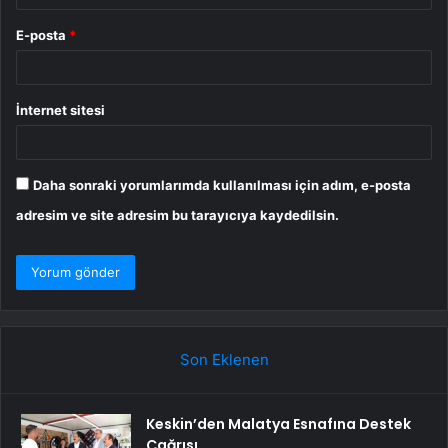
E-posta
*
İnternet sitesi
Daha sonraki yorumlarımda kullanılması için adım, e-posta
adresim ve site adresim bu tarayıcıya kaydedilsin.
Son Eklenen
Keskin’den Malatya Esnafına Destek
Çağrısı