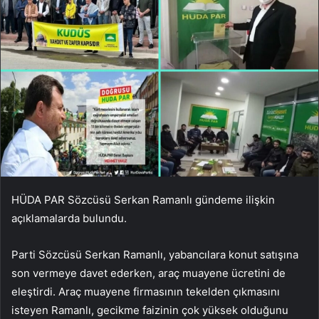
HÜDA PAR Sözcüsü Serkan Ramanlı gündeme ilişkin
açıklamalarda bulundu.
Parti Sözcüsü Serkan Ramanlı, yabancılara konut satışına
son vermeye davet ederken, araç muayene ücretini de
eleştirdi. Araç muayene firmasının tekelden çıkmasını
isteyen Ramanlı, gecikme faizinin çok yüksek olduğunu