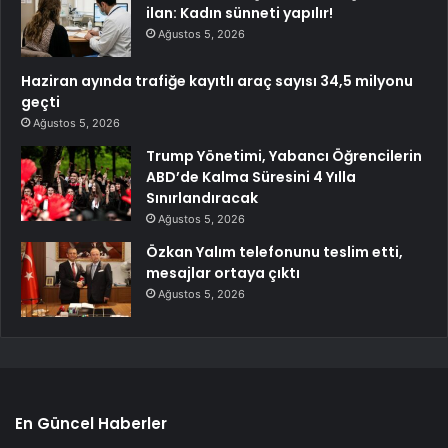
ilan: Kadın sünneti yapılır!
Ağustos 5, 2026
Haziran ayında trafiğe kayıtlı araç sayısı 34,5 milyonu
geçti
Ağustos 5, 2026
Trump Yönetimi, Yabancı Öğrencilerin
ABD’de Kalma Süresini 4 Yılla
Sınırlandıracak
Ağustos 5, 2026
Özkan Yalım telefonunu teslim etti,
mesajlar ortaya çıktı
Ağustos 5, 2026
En Güncel Haberler