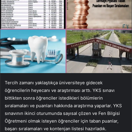
Tercih zamanı yaklaştıkça üniversiteye gidecek
öğrencilerin heyecanı ve araştırması arttı. YKS sınavı
bittikten sonra öğrenciler istedikleri bölümlerin
sıralamaları ve puanları hakkında araştırma yaparlar. YKS
sınavının ikinci oturumunda sayısal çözen ve Fen Bilgisi
Öğretmeni olmak isteyen öğrenciler için taban puanlar,
başarı sıralamaları ve kontenjan listesi hazırladık.