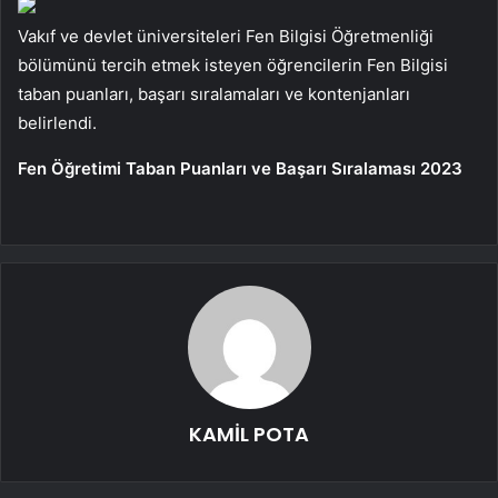
Vakıf ve devlet üniversiteleri Fen Bilgisi Öğretmenliği
bölümünü tercih etmek isteyen öğrencilerin Fen Bilgisi
taban puanları, başarı sıralamaları ve kontenjanları
belirlendi.
Fen Öğretimi Taban Puanları ve Başarı Sıralaması 2023
KAMİL POTA