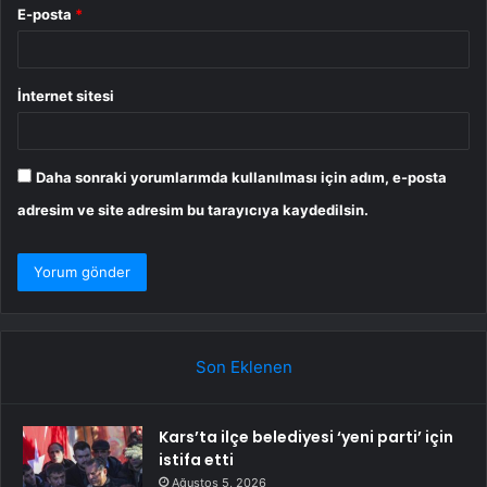
E-posta
*
İnternet sitesi
Daha sonraki yorumlarımda kullanılması için adım, e-posta
adresim ve site adresim bu tarayıcıya kaydedilsin.
Son Eklenen
Kars’ta ilçe belediyesi ‘yeni parti’ için
istifa etti
Ağustos 5, 2026