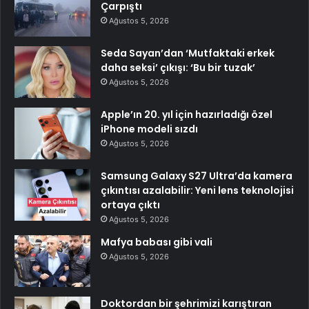
Çarpıştı
Ağustos 5, 2026
Seda Sayan’dan ‘Mutfaktaki erkek
daha seksi’ çıkışı: ‘Bu bir tuzak’
Ağustos 5, 2026
Apple’ın 20. yıl için hazırladığı özel
iPhone modeli sızdı
Ağustos 5, 2026
Samsung Galaxy S27 Ultra’da kamera
çıkıntısı azalabilir: Yeni lens teknolojisi
ortaya çıktı
Ağustos 5, 2026
Mafya babası gibi vali
Ağustos 5, 2026
Doktordan bir şehrimizi karıştıran