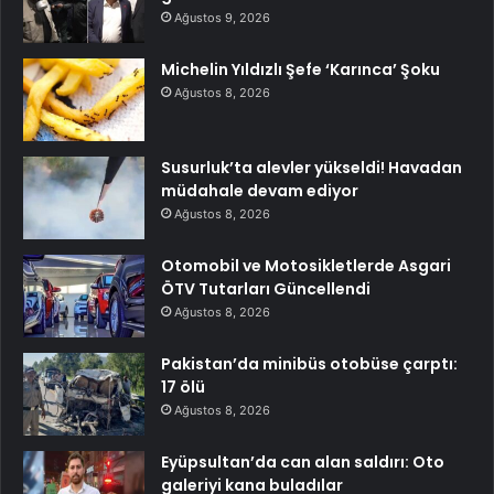
Ağustos 9, 2026
Michelin Yıldızlı Şefe ‘Karınca’ Şoku
Ağustos 8, 2026
Susurluk’ta alevler yükseldi! Havadan
müdahale devam ediyor
Ağustos 8, 2026
Otomobil ve Motosikletlerde Asgari
ÖTV Tutarları Güncellendi
Ağustos 8, 2026
Pakistan’da minibüs otobüse çarptı:
17 ölü
Ağustos 8, 2026
Eyüpsultan’da can alan saldırı: Oto
galeriyi kana buladılar