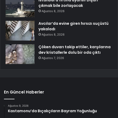
çıkmak bile zorlaşacak
Ağustos 8, 2026
Avcılar’da evine giren hırsızı suçüstü
yakaladı
Ağustos 8, 2026
Çöken duvarı takip ettiler, karşılarına
dev kristallerle dolu bir oda çıktı
Ağustos 7, 2026
En Güncel Haberler
Ağustos 9, 2026
Kastamonu’da Bıçakçıların Bayram Yoğunluğu