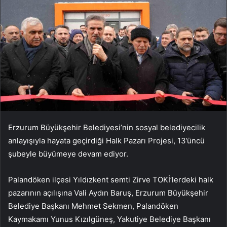
Erzurum Büyükşehir Belediyesi’nin sosyal belediyecilik
anlayışıyla hayata geçirdiği Halk Pazarı Projesi, 13’üncü
şubeyle büyümeye devam ediyor.
Palandöken ilçesi Yıldızkent semti Zirve TOKİ’lerdeki halk
pazarının açılışına Vali Aydın Baruş, Erzurum Büyükşehir
Belediye Başkanı Mehmet Sekmen, Palandöken
Kaymakamı Yunus Kızılgüneş, Yakutiye Belediye Başkanı