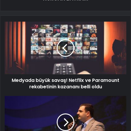
Medyada büyük savaş! Netflix ve Paramount
rekabetinin kazananı belli oldu