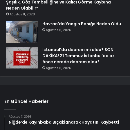
Şaşılık, Göz Tembelliğine ve Kalıcı Görme Kaybına
Neden Olabilir”
Ağustos 6, 2026
Havran’da Yangın Paniğe Neden Oldu
Ağustos 6, 2026
İstanbul’da deprem mi oldu? SON
DAKİKA! 21 Temmuz İstanbul’da az
önce nerede deprem oldu?
Ağustos 6, 2026
En Güncel Haberler
Ağustos 7, 2026
Niğde’de Kayınbaba Bıçaklanarak Hayatını Kaybetti