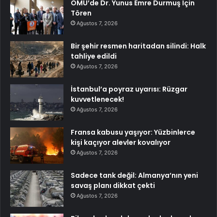
OMÜ’de Dr. Yunus Emre Durmuş İçin
Tören
Ağustos 7, 2026
Bir şehir resmen haritadan silindi: Halk
tahliye edildi
Ağustos 7, 2026
İstanbul’a poyraz uyarısı: Rüzgar
kuvvetlenecek!
Ağustos 7, 2026
Fransa kabusu yaşıyor: Yüzbinlerce
kişi kaçıyor alevler kovalıyor
Ağustos 7, 2026
Sadece tank değil: Almanya’nın yeni
savaş planı dikkat çekti
Ağustos 7, 2026