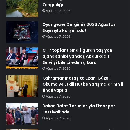
Zenginliği
Ağustos 7, 2026
Oyungezer Dergimiz 2026 Ağustos
Sayısıyla Karşınızda!
Ağustos 7, 2026
CHP toplantısına figüran taşıyan
ajans sahibi yandaş Abdülkadir
Selvi’yi bile çileden çıkardı
Ağustos 7, 2026
Kahramanmaraş’ta Ezanı Güzel
Okuma ve Etkili Hutbe Yarışmalarının il
finali yapıldı
Ağustos 7, 2026
Bakan Bolat Torunlarıyla Etnospor
Festivali’nde
Ağustos 7, 2026