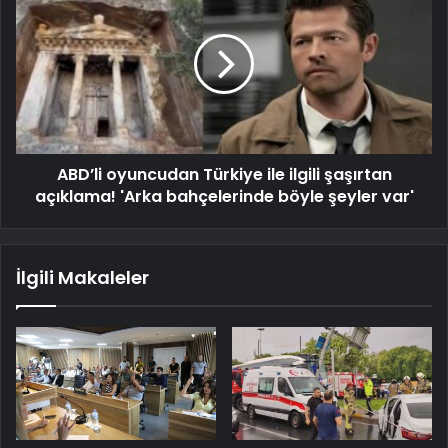
ABD’li oyuncudan Türkiye ile ilgili şaşırtan
açıklama! 'Arka bahçelerinde böyle şeyler var'
İlgili Makaleler