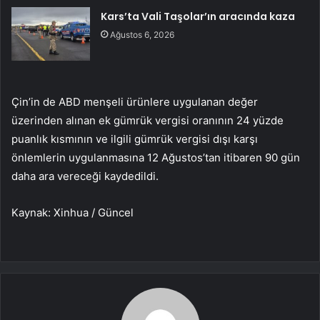
Kars’ta Vali Taşolar’ın aracında kaza
Ağustos 6, 2026
Çin’in de ABD menşeli ürünlere uygulanan değer
üzerinden alınan ek gümrük vergisi oranının 24 yüzde
puanlık kısmının ve ilgili gümrük vergisi dışı karşı
önlemlerin uygulanmasına 12 Ağustos’tan itibaren 90 gün
daha ara vereceği kaydedildi.
Kaynak: Xinhua / Güncel