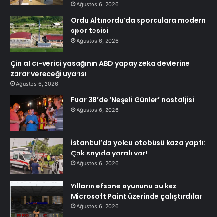
Ağustos 6, 2026
Ordu Altınordu’da sporculara modern
spor tesisi
Ağustos 6, 2026
Çin alıcı-verici yasağının ABD yapay zeka devlerine
zarar vereceği uyarısı
Ağustos 6, 2026
Fuar 38’de ‘Neşeli Günler’ nostaljisi
Ağustos 6, 2026
İstanbul’da yolcu otobüsü kaza yaptı:
Çok sayıda yaralı var!
Ağustos 6, 2026
Yılların efsane oyununu bu kez
Microsoft Paint üzerinde çalıştırdılar
Ağustos 6, 2026