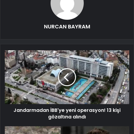
NURCAN BAYRAM
Jandarmadan İBB'ye yeni operasyon! 13 kişi
gözaltına alındı