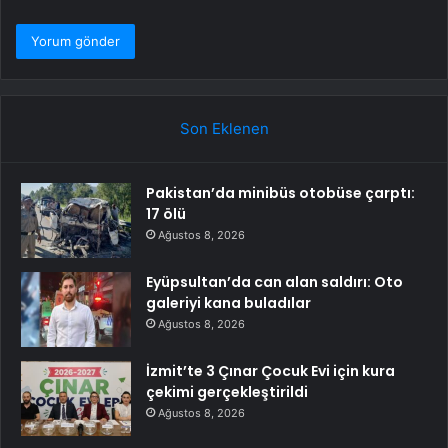
Son Eklenen
Pakistan’da minibüs otobüse çarptı:
17 ölü
Ağustos 8, 2026
Eyüpsultan’da can alan saldırı: Oto
galeriyi kana buladılar
Ağustos 8, 2026
İzmit’te 3 Çınar Çocuk Evi için kura
çekimi gerçekleştirildi
Ağustos 8, 2026