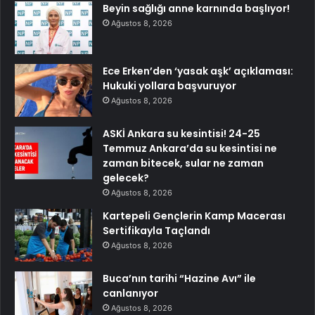
Beyin sağlığı anne karnında başlıyor!
Ağustos 8, 2026
Ece Erken’den ‘yasak aşk’ açıklaması:
Hukuki yollara başvuruyor
Ağustos 8, 2026
ASKİ Ankara su kesintisi! 24-25
Temmuz Ankara’da su kesintisi ne
zaman bitecek, sular ne zaman
gelecek?
Ağustos 8, 2026
Kartepeli Gençlerin Kamp Macerası
Sertifikayla Taçlandı
Ağustos 8, 2026
Buca’nın tarihi “Hazine Avı” ile
canlanıyor
Ağustos 8, 2026