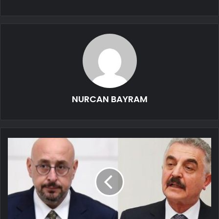
NURCAN BAYRAM