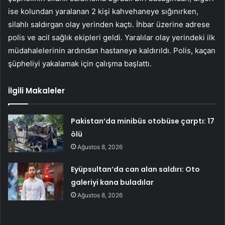
ise kolundan yaralanan 2 kişi kahvehaneye sığınırken,
silahlı saldırgan olay yerinden kaçtı. İhbar üzerine adrese
polis ve acil sağlık ekipleri geldi. Yaralılar olay yerindeki ilk
müdahalelerinin ardından hastaneye kaldırıldı. Polis, kaçan
şüpheliyi yakalamak için çalışma başlattı.
İlgili Makaleler
Pakistan’da minibüs otobüse çarptı: 17
ölü
Ağustos 8, 2026
Eyüpsultan’da can alan saldırı: Oto
galeriyi kana buladılar
Ağustos 8, 2026