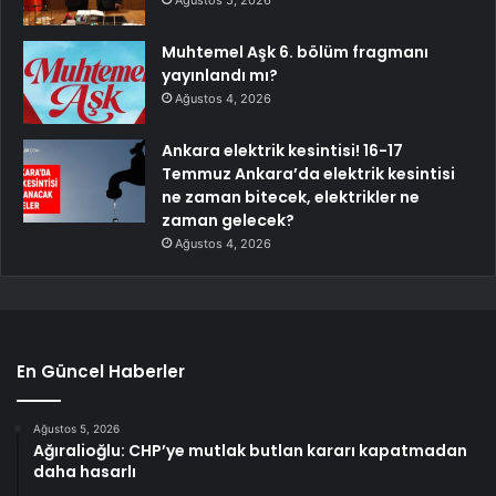
Muhtemel Aşk 6. bölüm fragmanı
yayınlandı mı?
Ağustos 4, 2026
Ankara elektrik kesintisi! 16-17
Temmuz Ankara’da elektrik kesintisi
ne zaman bitecek, elektrikler ne
zaman gelecek?
Ağustos 4, 2026
En Güncel Haberler
Ağustos 5, 2026
Ağıralioğlu: CHP’ye mutlak butlan kararı kapatmadan
daha hasarlı