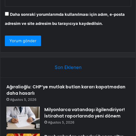
Daha sonraki yorumlarımda kullanılması için adım, e-posta
adresim ve site adresim bu tarayıcıya kaydedilsin.
Son Eklenen
Ağıralioğlu: CHP’ye mutlak butlan kararı kapatmadan
daha hasarlı
Ağustos 5, 2026
Milyonlarca vatandaşı ilgilendiriyor!
İstirahat raporlarında yeni dönem
Ağustos 5, 2026