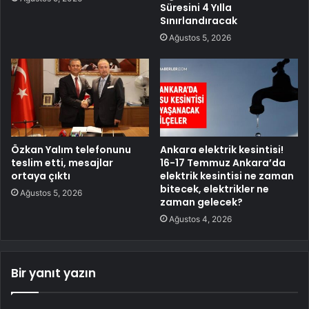
Süresini 4 Yılla
Sınırlandıracak
Ağustos 5, 2026
Özkan Yalım telefonunu
Ankara elektrik kesintisi!
teslim etti, mesajlar
16-17 Temmuz Ankara’da
ortaya çıktı
elektrik kesintisi ne zaman
bitecek, elektrikler ne
Ağustos 5, 2026
zaman gelecek?
Ağustos 4, 2026
Bir yanıt yazın