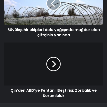
Büyükşehir ekipleri dolu yağışında mağdur olan
çiftçinin yanında
Çin'den ABD'ye Fentanil Eleştirisi: Zorbalık ve
Sorumluluk