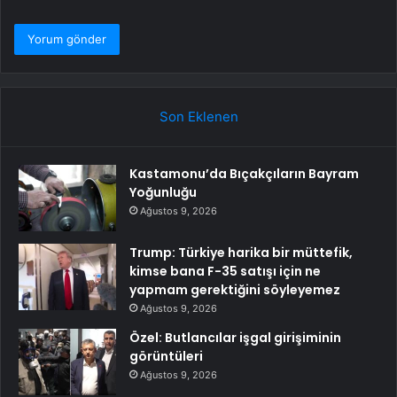
Son Eklenen
Kastamonu’da Bıçakçıların Bayram
Yoğunluğu
Ağustos 9, 2026
Trump: Türkiye harika bir müttefik,
kimse bana F-35 satışı için ne
yapmam gerektiğini söyleyemez
Ağustos 9, 2026
Özel: Butlancılar işgal girişiminin
görüntüleri
Ağustos 9, 2026