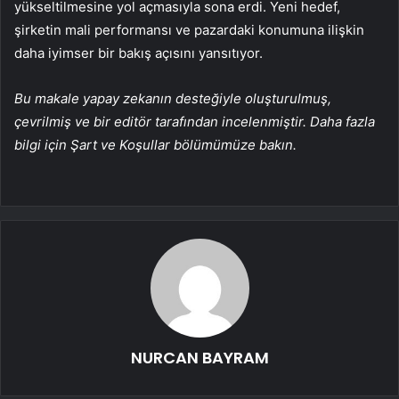
yükseltilmesine yol açmasıyla sona erdi. Yeni hedef,
şirketin mali performansı ve pazardaki konumuna ilişkin
daha iyimser bir bakış açısını yansıtıyor.
Bu makale yapay zekanın desteğiyle oluşturulmuş,
çevrilmiş ve bir editör tarafından incelenmiştir. Daha fazla
bilgi için Şart ve Koşullar bölümümüze bakın.
NURCAN BAYRAM