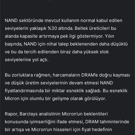
NAND sektöründe mevcut kullanım normal kabul edilen
seviyelerin yaklaşık %30 altında. Bellek üreticileri bu
alanda kapasite artırmaya pek ilgi göstermiyor. Yılın
başında, NAND için nihai talep beklenenden daha düşüktü
ve bu da tercih edilenden biraz daha yüksek stok
seviyelerine yol açtı.
Bu zorluklara rağmen, harcamaların DRAM’e doğru kayması
ve düşük üretim seviyelerinin devam etmesi NAND
fiyatlandırmasında bir miktar esneklik sağladı. Bu esneklik
Micron için olumlu bir gelişme olarak görülüyor.
Rapor, Barclays analistinin Micron’un beklentileri
konusunda iyimserliğini ifade etmesi, DRAM tahminlerinde
bir artışa ve Micron’un hisseleri için fiyat hedefinin