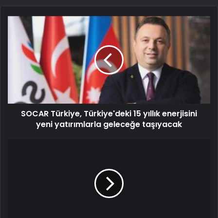
SOCAR Türkiye, Türkiye'deki 15 yıllık enerjisini
yeni yatırımlarla geleceğe taşıyacak