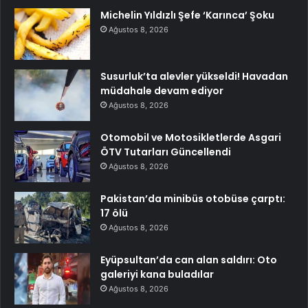
Michelin Yıldızlı Şefe ‘Karınca’ Şoku
Ağustos 8, 2026
Susurluk’ta alevler yükseldi! Havadan
müdahale devam ediyor
Ağustos 8, 2026
Otomobil ve Motosikletlerde Asgari
ÖTV Tutarları Güncellendi
Ağustos 8, 2026
Pakistan’da minibüs otobüse çarptı:
17 ölü
Ağustos 8, 2026
Eyüpsultan’da can alan saldırı: Oto
galeriyi kana buladılar
Ağustos 8, 2026