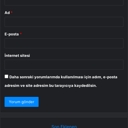
Ad
*
E-posta
*
İnternet sitesi
Daha sonraki yorumlarımda kullanılması için adım, e-posta
adresim ve site adresim bu tarayıcıya kaydedilsin.
Son Eklenen