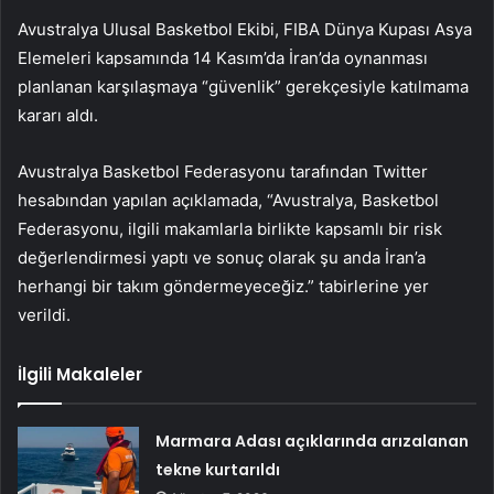
Avustralya Ulusal Basketbol Ekibi, FIBA Dünya Kupası Asya
Elemeleri kapsamında 14 Kasım’da İran’da oynanması
planlanan karşılaşmaya “güvenlik” gerekçesiyle katılmama
kararı aldı.
Avustralya Basketbol Federasyonu tarafından Twitter
hesabından yapılan açıklamada, “Avustralya, Basketbol
Federasyonu, ilgili makamlarla birlikte kapsamlı bir risk
değerlendirmesi yaptı ve sonuç olarak şu anda İran’a
herhangi bir takım göndermeyeceğiz.” tabirlerine yer
verildi.
İlgili Makaleler
Marmara Adası açıklarında arızalanan
tekne kurtarıldı