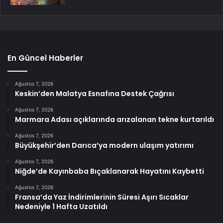
En Güncel Haberler
Ağustos 7, 2026
Keskin’den Malatya Esnafına Destek Çağrısı
Ağustos 7, 2026
Marmara Adası açıklarında arızalanan tekne kurtarıldı
Ağustos 7, 2026
Büyükşehir’den Darıca’ya modern ulaşım yatırımı
Ağustos 7, 2026
Niğde’de Kayınbaba Bıçaklanarak Hayatını Kaybetti
Ağustos 7, 2026
Fransa’da Yaz İndirimlerinin Süresi Aşırı Sıcaklar
Nedeniyle 1 Hafta Uzatıldı