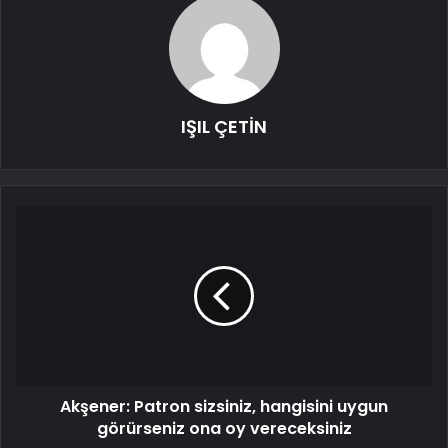
IŞIL ÇETİN
Akşener: Patron sizsiniz, hangisini uygun
görürseniz ona oy vereceksiniz