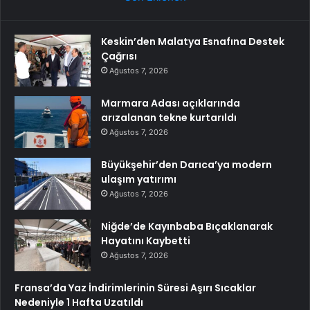
Keskin’den Malatya Esnafına Destek
Çağrısı
Ağustos 7, 2026
Marmara Adası açıklarında
arızalanan tekne kurtarıldı
Ağustos 7, 2026
Büyükşehir’den Darıca’ya modern
ulaşım yatırımı
Ağustos 7, 2026
Niğde’de Kayınbaba Bıçaklanarak
Hayatını Kaybetti
Ağustos 7, 2026
Fransa’da Yaz İndirimlerinin Süresi Aşırı Sıcaklar
Nedeniyle 1 Hafta Uzatıldı