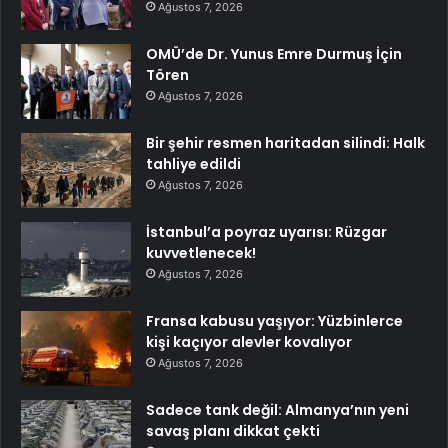
Ağustos 7, 2026
OMÜ’de Dr. Yunus Emre Durmuş İçin
Tören
Ağustos 7, 2026
Bir şehir resmen haritadan silindi: Halk
tahliye edildi
Ağustos 7, 2026
İstanbul’a poyraz uyarısı: Rüzgar
kuvvetlenecek!
Ağustos 7, 2026
Fransa kabusu yaşıyor: Yüzbinlerce
kişi kaçıyor alevler kovalıyor
Ağustos 7, 2026
Sadece tank değil: Almanya’nın yeni
savaş planı dikkat çekti