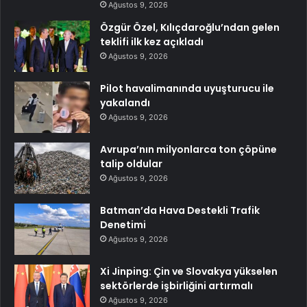
Ağustos 9, 2026
Özgür Özel, Kılıçdaroğlu’ndan gelen
teklifi ilk kez açıkladı
Ağustos 9, 2026
Pilot havalimanında uyuşturucu ile
yakalandı
Ağustos 9, 2026
Avrupa’nın milyonlarca ton çöpüne
talip oldular
Ağustos 9, 2026
Batman’da Hava Destekli Trafik
Denetimi
Ağustos 9, 2026
Xi Jinping: Çin ve Slovakya yükselen
sektörlerde işbirliğini artırmalı
Ağustos 9, 2026