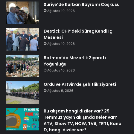
Suriye’de Kurban Bayramı Coşkusu
Ağustos 10, 2026
Destici: CHP’deki Süreç Kendi İç
Meselesi
Ağustos 10, 2026
Batman’da Mezarlık Ziyareti
Yoğunluğu
Ağustos 10, 2026
Ordu ve Artvin’de şehitlik ziyareti
Ağustos 9, 2026
Bu akşam hangi diziler var? 29
Temmuz yayın akışında neler var?
ATV, Show TV, NOW, TV8, TRT1, Kanal
D, hangi diziler var?