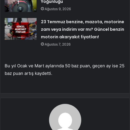
Yoğunluğu
Ağustos 9, 2026
23 Temmuz benzine, mazota, motorine
zam veya indirim var mı? Güncel benzin
motorin akaryakıt fiyatları!
Ağustos 7, 2026
Bu yıl Ocak ve Mart aylarında 50 baz puan, geçen ay ise 25
baz puan artış kaydetti.