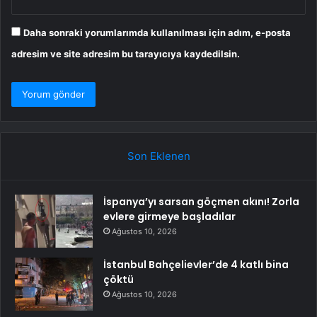
Daha sonraki yorumlarımda kullanılması için adım, e-posta
adresim ve site adresim bu tarayıcıya kaydedilsin.
Son Eklenen
İspanya’yı sarsan göçmen akını! Zorla
evlere girmeye başladılar
Ağustos 10, 2026
İstanbul Bahçelievler’de 4 katlı bina
çöktü
Ağustos 10, 2026