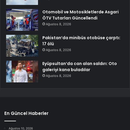
Otomobil ve Motosikletlerde Asgari
ÖTV Tutarları Güncellendi
Ağustos 8, 2026
Pakistan’da minibüs otobüse çarptı:
17 ölü
Ağustos 8, 2026
Eyüpsultan’da can alan saldırı: Oto
galeriyi kana buladılar
Ağustos 8, 2026
En Güncel Haberler
Ağustos 10, 2026