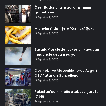
Özel: Butlancılar işgal girişiminin
görüntüleri
Ağustos 9, 2026
Michelin Yıldızlı Şefe ‘Karınca’ Şoku
Ağustos 8, 2026
Susurluk’ta alevler yükseldi! Havadan
müdahale devam ediyor
Ağustos 8, 2026
Otomobil ve Motosikletlerde Asgari
ÖTV Tutarları Güncellendi
Ağustos 8, 2026
Pakistan’da minibüs otobüse çarptı:
17 ölü
Ağustos 8, 2026