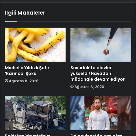
İlgili Makaleler
Michelin Yıldızlı Şefe
Susurluk’ta alevler
‘Karınca’ Şoku
yükseldi! Havadan
müdahale devam ediyor
Ağustos 8, 2026
Ağustos 8, 2026