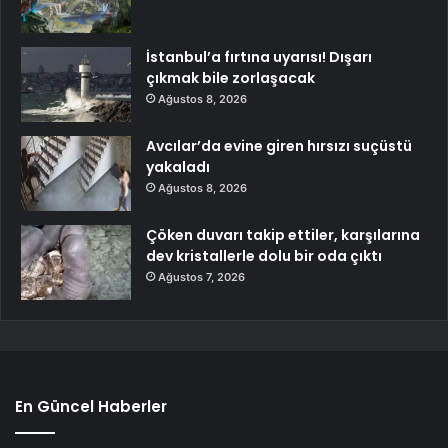
İstanbul’a fırtına uyarısı! Dışarı
çıkmak bile zorlaşacak
Ağustos 8, 2026
Avcılar’da evine giren hırsızı suçüstü
yakaladı
Ağustos 8, 2026
Çöken duvarı takip ettiler, karşılarına
dev kristallerle dolu bir oda çıktı
Ağustos 7, 2026
En Güncel Haberler