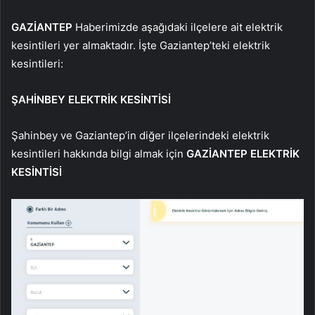
GAZİANTEP
Haberimizde aşağıdaki ilçelere ait elektrik
kesintileri yer almaktadır. İşte Gaziantep’teki elektrik
kesintileri:
ŞAHİNBEY ELEKTRİK KESİNTİSİ
Şahinbey ve Gaziantep’in diğer ilçelerindeki elektrik
kesintileri hakkında bilgi almak için
GAZİANTEP ELEKTRİK
KESİNTİSİ