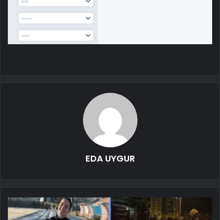
EDA UYGUR